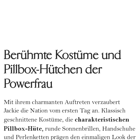
Berühmte Kostüme und
Pillbox-Hütchen der
Powerfrau
Mit ihrem charmanten Auftreten verzaubert
Jackie die Nation vom ersten Tag an. Klassisch
charakteristischen
geschnittene Kostüme, die
Pillbox-Hüte,
runde
Sonnenbrillen
, Handschuhe
und Perlenketten prägen den einmaligen Look der