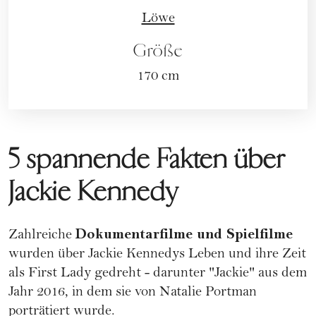
Löwe
Größe
170 cm
5 spannende Fakten über
Jackie Kennedy
Dokumentarfilme und Spielfilme
Zahlreiche
wurden über Jackie Kennedys Leben und ihre Zeit
als First Lady gedreht - darunter "Jackie" aus dem
Jahr 2016, in dem sie von
Natalie Portman
porträtiert wurde.