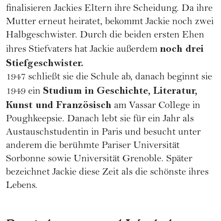
finalisieren Jackies Eltern ihre
Scheidung
. Da ihre
Mutter erneut heiratet, bekommt Jackie noch zwei
Halbgeschwister. Durch die beiden ersten Ehen
noch drei
ihres Stiefvaters hat Jackie außerdem
Stiefgeschwister.
1947 schließt sie die
Schule
ab, danach beginnt sie
Studium in Geschichte, Literatur,
1949 ein
Kunst und Französisch
am Vassar College in
Poughkeepsie. Danach lebt sie für ein Jahr als
Austauschstudentin in Paris und besucht unter
anderem die berühmte Pariser Universität
Sorbonne sowie Universität Grenoble. Später
bezeichnet Jackie diese Zeit als die schönste ihres
Lebens.