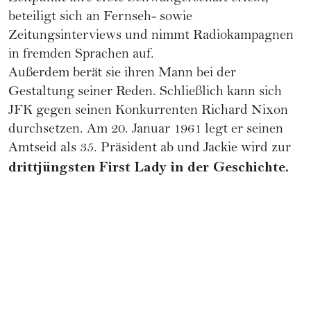
beteiligt sich an Fernseh- sowie
Zeitungsinterviews und nimmt Radiokampagnen
in fremden Sprachen auf.
Außerdem berät sie ihren Mann bei der
Gestaltung seiner Reden. Schließlich kann sich
JFK gegen seinen Konkurrenten Richard Nixon
durchsetzen. Am 20. Januar 1961 legt er seinen
Amtseid als 35. Präsident ab und Jackie wird zur
drittjüngsten First Lady in der Geschichte.