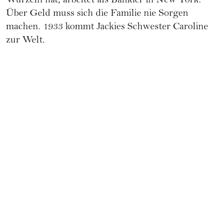
Wurzeln hat, arbeitet als Bankier in New York.
Über Geld muss sich die Familie nie Sorgen
machen. 1933 kommt Jackies Schwester Caroline
zur Welt.