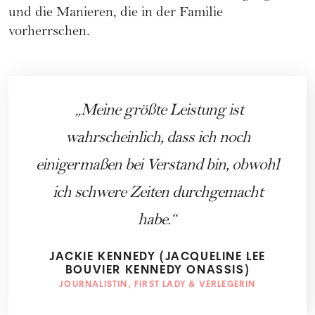
und die Manieren, die in der Familie
vorherrschen.
Meine größte Leistung ist
wahrscheinlich, dass ich noch
einigermaßen bei Verstand bin, obwohl
ich schwere Zeiten durchgemacht
habe.
JACKIE KENNEDY (JACQUELINE LEE
BOUVIER KENNEDY ONASSIS)
JOURNALISTIN, FIRST LADY & VERLEGERIN