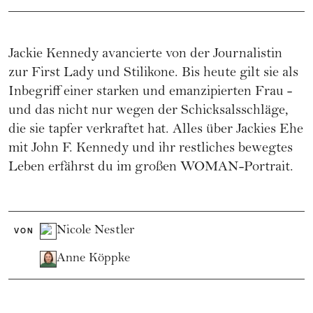
Jackie Kennedy avancierte von der Journalistin
zur First Lady und Stilikone. Bis heute gilt sie als
Inbegriff einer starken und emanzipierten Frau -
und das nicht nur wegen der Schicksalsschläge,
die sie tapfer verkraftet hat. Alles über Jackies Ehe
mit John F. Kennedy und ihr restliches bewegtes
Leben erfährst du im großen WOMAN-Portrait.
Nicole Nestler
VON
Anne Köppke