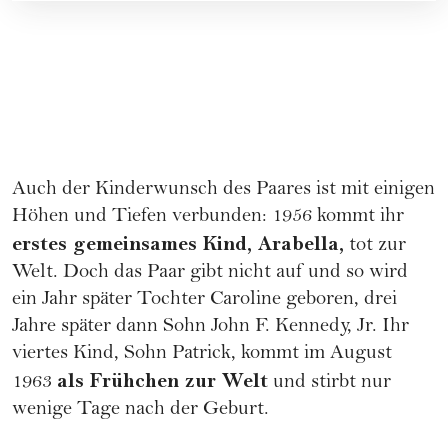
Auch der
Kinderwunsch
des Paares ist mit einigen
Höhen und Tiefen verbunden: 1956 kommt ihr
erstes gemeinsames Kind, Arabella,
tot zur
Welt
. Doch das Paar gibt nicht auf und so wird
ein Jahr später Tochter Caroline geboren, drei
Jahre später dann Sohn John F. Kennedy, Jr. Ihr
viertes Kind, Sohn Patrick, kommt im August
als Frühchen zur Welt
1963
und stirbt nur
wenige Tage nach der
Geburt
.