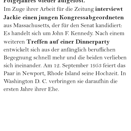
Folgejahres wieder aufgelöst.
interviewt
Im Zuge ihrer Arbeit für die Zeitung
Jackie einen jungen Kongressabgeordneten
aus Massachusetts, der für den Senat kandidiert:
Es handelt sich um John F. Kennedy. Nach einem
Treffen auf einer Dinnerparty
weiteren
entwickelt sich aus der anfänglich beruflichen
Begegnung schnell mehr und die beiden verlieben
sich ineinander. Am 12. September 1953 feiert das
Paar in Newport, Rhode Island seine
Hochzeit
. In
Washington D. C. verbringen sie daraufhin die
ersten Jahre ihrer Ehe.