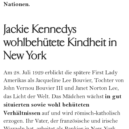
Nationen.
Jackie Kennedys
wohlbehütete Kindheit in
New York
Am 28. Juli 1929 erblickt die spätere First Lady
Amerikas als Jacqueline Lee Bouvier, Tochter von
John Vernou Bouvier III und Janet Norton Lee,
in gut
das Licht der Welt. Das Mädchen wächst
situierten sowie wohl behüteten
Verhältnissen
auf und wird römisch-katholisch
erzogen. Ihr Vater, der französische und irische