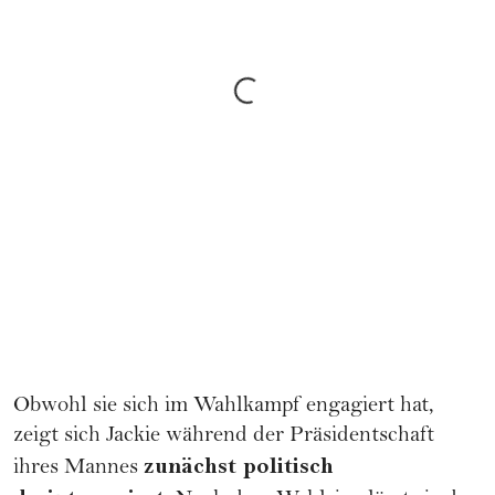
Obwohl sie sich im Wahlkampf engagiert hat,
zeigt sich Jackie während der Präsidentschaft
zunächst politisch
ihres Mannes