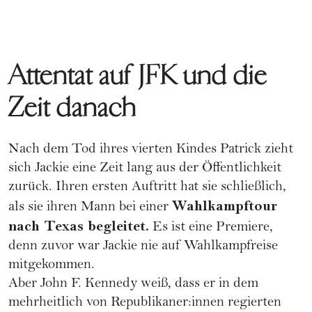
Attentat auf JFK und die
Zeit danach
Nach dem Tod ihres vierten Kindes Patrick zieht
sich Jackie eine Zeit lang aus der Öffentlichkeit
zurück. Ihren ersten Auftritt hat sie schließlich,
Wahlkampftour
als sie ihren Mann bei einer
nach Texas begleitet.
Es ist eine Premiere,
denn zuvor war Jackie nie auf Wahlkampfreise
mitgekommen.
Aber John F. Kennedy weiß, dass er in dem
mehrheitlich von Republikaner:innen regierten