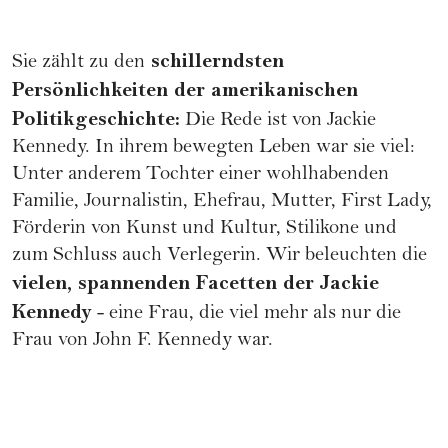
schillerndsten
Sie zählt zu den
Persönlichkeiten der amerikanischen
Politikgeschichte:
Die Rede ist von Jackie
Kennedy. In ihrem bewegten Leben war sie viel:
Unter anderem Tochter einer wohlhabenden
Familie
, Journalistin, Ehefrau, Mutter, First Lady,
Förderin von Kunst und Kultur, Stilikone und
zum Schluss auch Verlegerin. Wir beleuchten die
vielen, spannenden Facetten der Jackie
Kennedy
- eine Frau, die viel mehr als nur die
Frau von John F. Kennedy war.