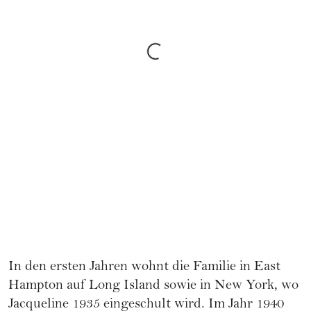
In den ersten Jahren wohnt die Familie in East
Hampton auf Long Island sowie in New York, wo
Jacqueline 1935 eingeschult wird. Im Jahr 1940