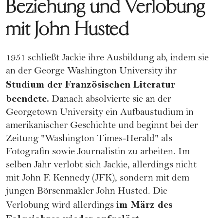
Beziehung und Verlobung
mit John Husted
1951 schließt Jackie ihre Ausbildung ab, indem sie
an der George Washington University ihr
Studium der Französischen Literatur
beendete.
Danach absolvierte sie an der
Georgetown University ein Aufbaustudium in
amerikanischer Geschichte und beginnt bei der
Zeitung "Washington Times-Herald" als
Fotografin sowie Journalistin zu arbeiten. Im
selben Jahr verlobt sich Jackie, allerdings nicht
mit John F. Kennedy (JFK), sondern mit dem
jungen Börsenmakler John Husted. Die
im März des
Verlobung
wird allerdings