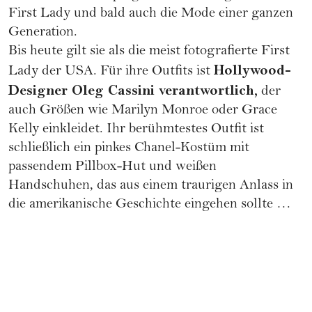
First Lady und bald auch die
Mode
einer ganzen
Generation
.
Bis heute gilt sie als die meist fotografierte First
Hollywood-
Lady der USA. Für ihre Outfits ist
Designer Oleg Cassini verantwortlich,
der
auch Größen wie Marilyn Monroe oder
Grace
Kelly
einkleidet. Ihr berühmtestes Outfit ist
schließlich ein pinkes
Chanel-Kostüm
mit
passendem Pillbox-Hut und weißen
Handschuhen, das aus einem traurigen Anlass in
die amerikanische Geschichte eingehen sollte …