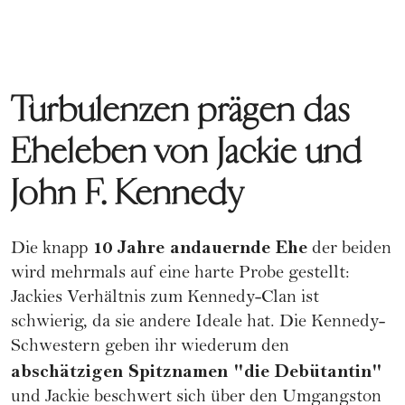
Turbulenzen prägen das
Eheleben von Jackie und
John F. Kennedy
10 Jahre andauernde Ehe
Die knapp
der beiden
wird mehrmals auf eine harte Probe gestellt:
Jackies Verhältnis zum Kennedy-Clan ist
schwierig, da sie andere Ideale hat. Die Kennedy-
Schwestern geben ihr wiederum den
abschätzigen Spitznamen "die Debütantin"
und Jackie beschwert sich über den Umgangston