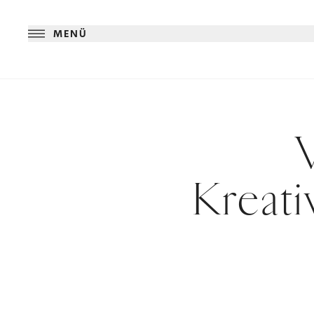
MENÜ
Kreati