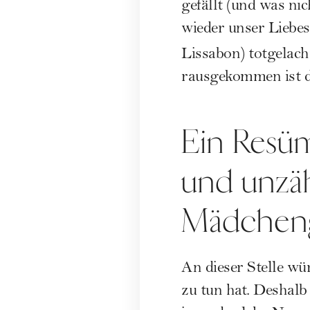
gefällt (und was ni
wieder unser Liebes
Lissabon) totgelach
rausgekommen ist d
Ein Resüme
und unzäh
Mädchen
An dieser Stelle wü
zu tun hat. Deshalb