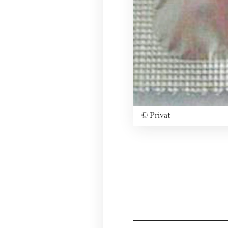
©
Privat