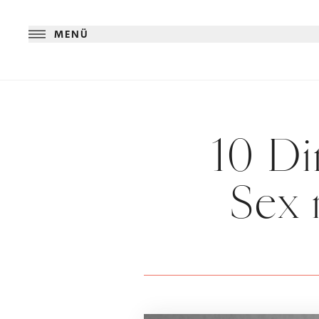
MENÜ
10 Di
Sex 