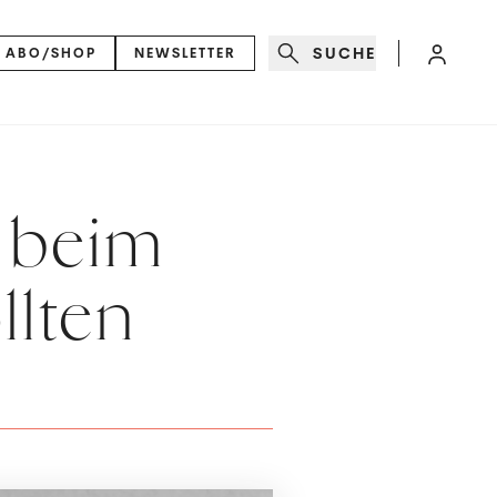
SUCHE
ABO/SHOP
NEWSLETTER
r beim
llten