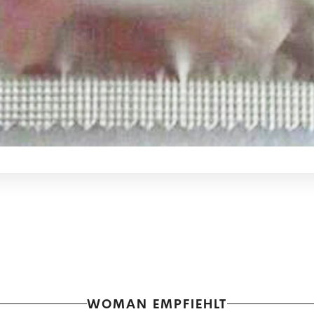
WOMAN EMPFIEHLT