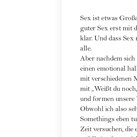
Sex
ist etwas Großar
guter Sex erst mit d
klar. Und dass Sex 
alle.
Aber nachdem sich d
einen emotional hal
mit verschiedenen M
mit „Weißt du noch
und formen unsere 
Obwohl ich also seh
Somethings eben tun
Zeit versuchen, die