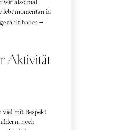
n wir also mal
ie lebt momentan in
gezählt haben –
 Aktivität
 viel mit Respekt
hildern, noch