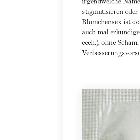
irgendwelche Namen 
stigmatisieren oder 
Blümchensex ist doch
auch mal erkundigen
eeeh.), ohne Scham, 
Verbesserungsvorsc