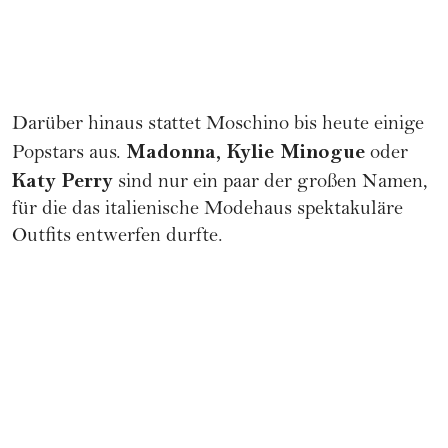
Darüber hinaus stattet Moschino bis heute einige
Madonna
, Kylie Minogue
Popstars aus.
oder
Katy Perry
sind nur ein paar der großen Namen,
für die das italienische Modehaus spektakuläre
Outfits entwerfen durfte.