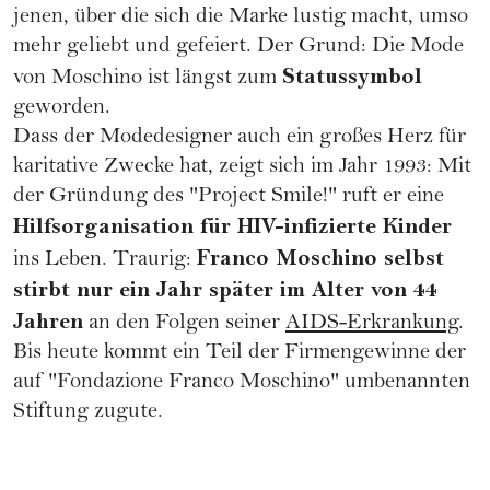
jenen, über die sich die Marke lustig macht, umso
mehr geliebt und gefeiert. Der Grund: Die Mode
Statussymbol
von Moschino ist längst zum
geworden.
Dass der Modedesigner auch ein großes Herz für
karitative Zwecke hat, zeigt sich im Jahr 1993: Mit
der Gründung des "Project Smile!" ruft er eine
Hilfsorganisation für HIV-infizierte Kinder
Franco Moschino selbst
ins Leben. Traurig:
stirbt nur ein Jahr später im Alter von 44
Jahren
an den Folgen seiner
AIDS-Erkrankung
.
Bis heute kommt ein Teil der Firmengewinne der
auf "Fondazione Franco Moschino" umbenannten
Stiftung zugute.