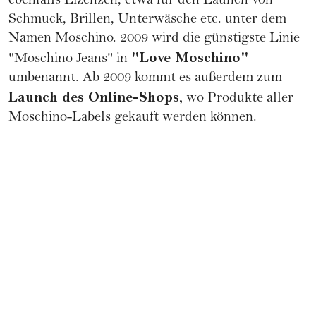
ebenfalls Lizenzen, etwa für den Launch von
Schmuck, Brillen, Unterwäsche etc. unter dem
Namen Moschino. 2009 wird die günstigste Linie
"Love Moschino"
"Moschino Jeans" in
umbenannt. Ab 2009 kommt es außerdem zum
Launch des Online-Shops,
wo Produkte aller
Moschino-Labels gekauft werden können.