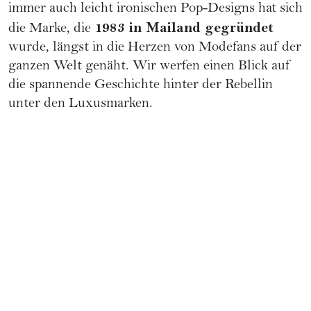
immer auch leicht ironischen Pop-Designs hat sich
1983 in Mailand gegründet
die Marke, die
wurde, längst in die Herzen von Modefans auf der
ganzen Welt genäht. Wir werfen einen Blick auf
die spannende Geschichte hinter der Rebellin
unter den Luxusmarken.