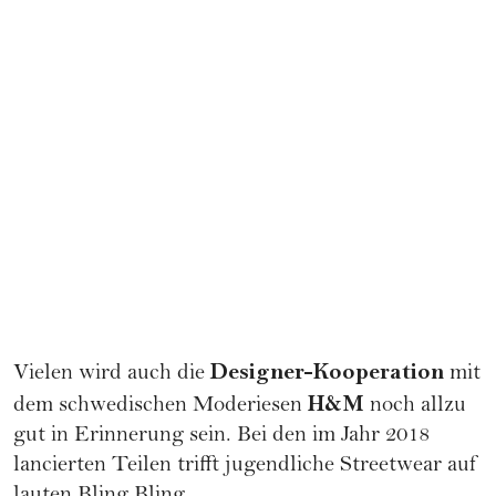
Designer-Kooperation
Vielen wird auch die
mit
H&M
dem schwedischen Moderiesen
noch allzu
gut in Erinnerung sein. Bei den im Jahr 2018
lancierten Teilen trifft jugendliche Streetwear auf