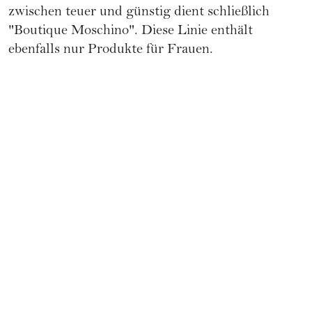
zwischen teuer und günstig dient schließlich
"Boutique Moschino". Diese Linie enthält
ebenfalls nur Produkte für Frauen.