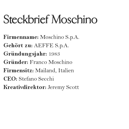
Steckbrief Moschino
Firmenname:
Moschino S.p.A.
Gehört zu:
AEFFE S.p.A.
Gründungsjahr:
1983
Gründer:
Franco Moschino
Firmensitz:
Mailand, Italien
CEO:
Stefano Secchi
Kreativdirektor:
Jeremy Scott