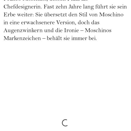
Chefdesignerin. Fast zehn Jahre lang führt sie sein
Erbe weiter: Sie übersetzt den Stil von Moschino
in eine erwachsenere Version, doch das
Augenzwinkern und die Ironie – Moschinos
Markenzeichen – behält sie immer bei.