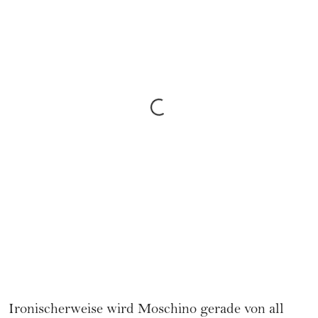
Ironischerweise wird Moschino gerade von all