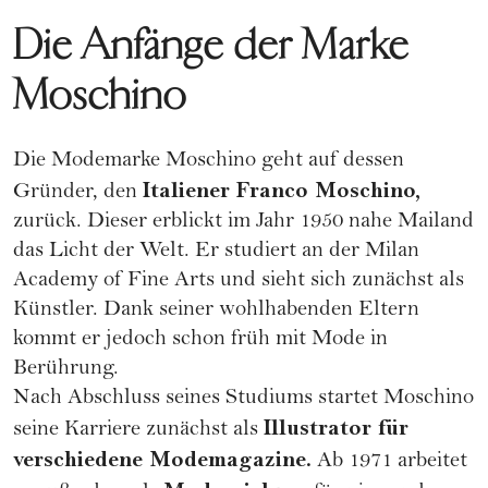
Die Anfänge der Marke
Moschino
Die Modemarke Moschino geht auf dessen
Italiener Franco Moschino,
Gründer, den
zurück. Dieser erblickt im Jahr 1950 nahe Mailand
das Licht der Welt. Er studiert an der Milan
Academy of Fine Arts und sieht sich zunächst als
Künstler. Dank seiner wohlhabenden Eltern
kommt er jedoch schon früh mit Mode in
Berührung.
Nach Abschluss seines Studiums startet Moschino
Illustrator für
seine Karriere zunächst als
verschiedene Modemagazine.
Ab 1971 arbeitet