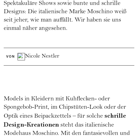
Spektakuläre Shows sowie bunte und schrille
Designs: Die italienische Marke Moschino weiß
seit jeher, wie man auffällt. Wir haben sie uns
einmal näher angesehen.
Nicole Nestler
VON
Models in Kleidern mit Kuhflecken- oder
Spongebob-Print, im Chipstüten-Look oder der
schrille
Optik eines Beipackzettels – für solche
Design-Kreationen
steht das italienische
Modehaus Moschino. Mit den fantasievollen und