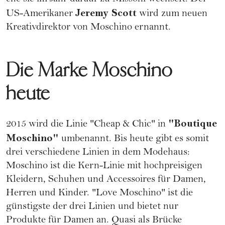
Jeremy Scott
US-Amerikaner
wird zum neuen
Kreativdirektor von Moschino ernannt.
Die Marke Moschino
heute
"Boutique
2015 wird die Linie "Cheap & Chic" in
Moschino"
umbenannt. Bis heute gibt es somit
drei verschiedene Linien in dem Modehaus:
Moschino ist die Kern-Linie mit hochpreisigen
Kleidern, Schuhen und Accessoires für Damen,
Herren und Kinder. "Love Moschino" ist die
günstigste der drei Linien und bietet nur
Produkte für Damen an. Quasi als Brücke