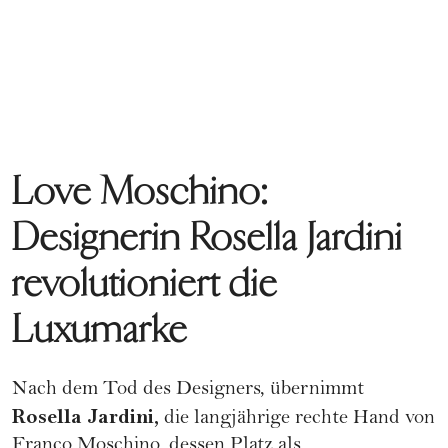
Love Moschino:
Designerin Rosella Jardini
revolutioniert die
Luxumarke
Nach dem Tod des Designers, übernimmt
Rosella Jardini,
die langjährige rechte Hand von
Franco Moschino, dessen Platz als