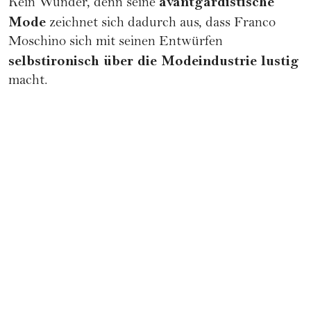
avantgardistische
Kein Wunder, denn seine
Mode
zeichnet sich dadurch aus, dass Franco
Moschino sich mit seinen Entwürfen
selbstironisch über die Modeindustrie lustig
macht.