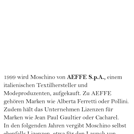
AEFFE S.p.A.,
1999 wird Moschino von
einem
italienischen Textilhersteller und
Modeproduzenten, aufgekauft. Zu AEFFE
gehören Marken wie Alberta Ferretti oder Pollini.
Zudem hält das Unternehmen Lizenzen für
Marken wie Jean Paul Gaultier oder Cacharel.
In den folgenden Jahren vergibt Moschino selbst