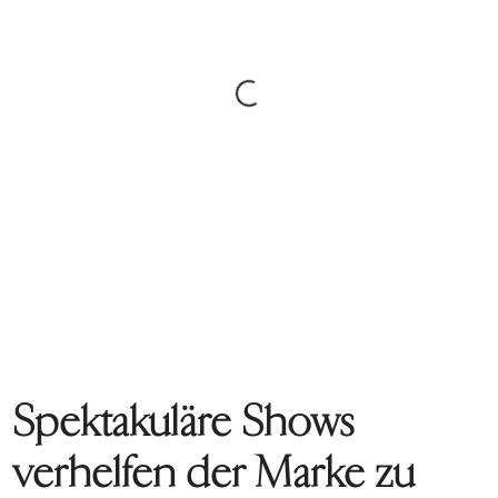
Spektakuläre Shows
verhelfen der Marke zu