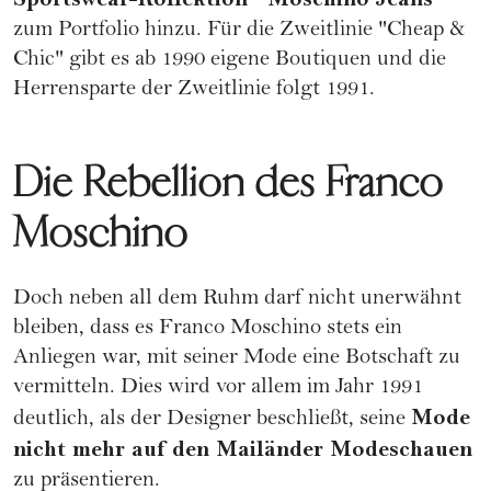
zum Portfolio hinzu. Für die Zweitlinie "Cheap &
Chic" gibt es ab 1990 eigene Boutiquen und die
Herrensparte der Zweitlinie folgt 1991.
Die Rebellion des Franco
Moschino
Doch neben all dem Ruhm darf nicht unerwähnt
bleiben, dass es Franco Moschino stets ein
Anliegen war, mit seiner Mode eine Botschaft zu
vermitteln. Dies wird vor allem im Jahr 1991
Mode
deutlich, als der Designer beschließt, seine
nicht mehr auf den Mailänder Modeschauen
zu präsentieren.