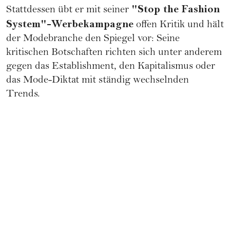
"Stop the Fashion
Stattdessen übt er mit seiner
System"-Werbekampagne
offen Kritik und hält
der Modebranche den Spiegel vor: Seine
kritischen Botschaften richten sich unter anderem
gegen das Establishment, den Kapitalismus oder
das Mode-Diktat mit ständig wechselnden
Trends.