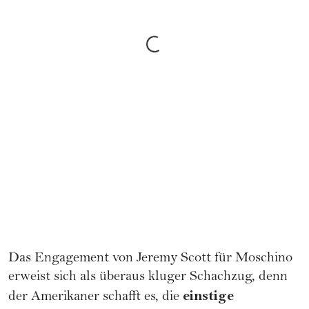
Das Engagement von Jeremy Scott für Moschino
erweist sich als überaus kluger Schachzug, denn
einstige
der Amerikaner schafft es, die