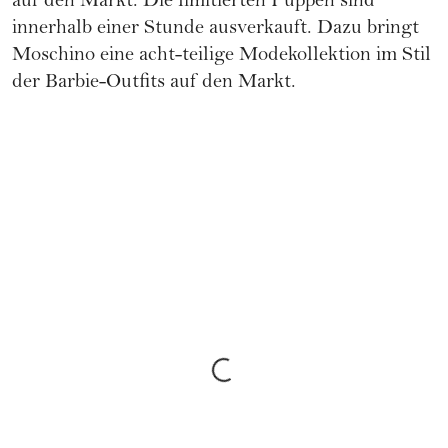
auf den Markt. Die limitierten Puppen sind
innerhalb einer Stunde ausverkauft. Dazu bringt
Moschino eine acht-teilige Modekollektion im Stil
der Barbie-Outfits auf den Markt.