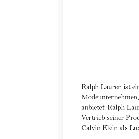
Ralph Lauren ist ei
Modeunternehmen, 
anbietet. Ralph Lau
Vertrieb seiner Pro
Calvin Klein
als
Lu