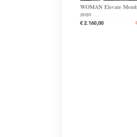
WOMAN Elevate Membe
2026
€ 2.160,00