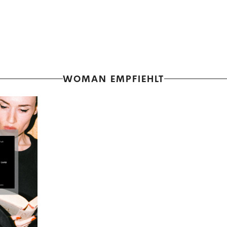
WOMAN EMPFIEHLT