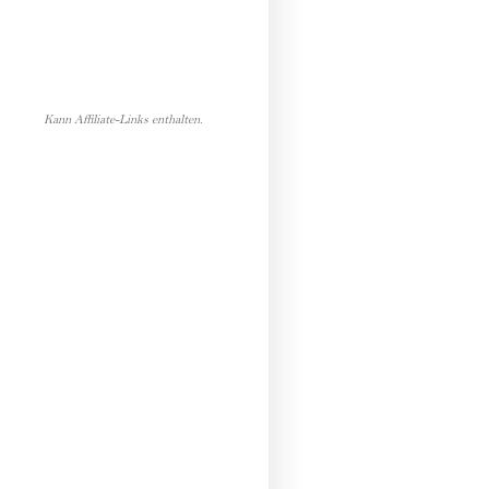
Kann Affiliate-Links enthalten.