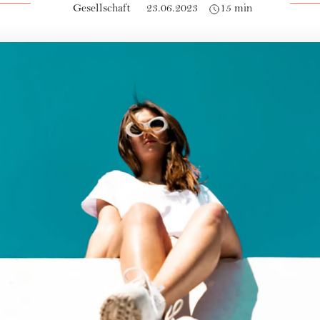
Gesellschaft
23.06.2023
15 min