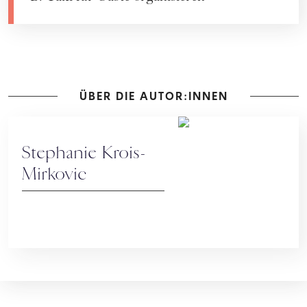
ÜBER DIE AUTOR:INNEN
Stephanie Krois-
Mirkovic