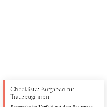
Checkliste: Aufgaben für
Trauzeuginnen