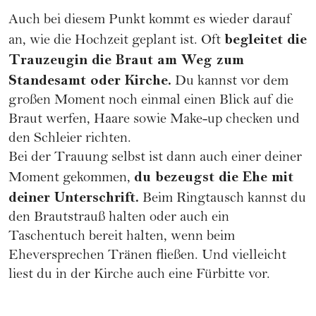
Auch bei diesem Punkt kommt es wieder darauf
begleitet die
an, wie die Hochzeit geplant ist. Oft
Trauzeugin die Braut am Weg zum
Standesamt oder Kirche.
Du kannst vor dem
großen Moment noch einmal einen Blick auf die
Braut werfen, Haare sowie Make-up checken und
den Schleier richten.
Bei der Trauung selbst ist dann auch einer deiner
du bezeugst die Ehe mit
Moment gekommen,
deiner Unterschrift.
Beim Ringtausch kannst du
den Brautstrauß halten oder auch ein
Taschentuch bereit halten, wenn beim
Eheversprechen
Tränen fließen. Und vielleicht
liest du in der Kirche auch eine Fürbitte vor.