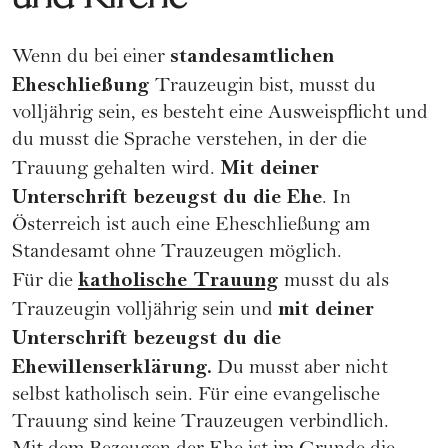
standesamtlichen
Wenn du bei einer
Eheschließung
Trauzeugin bist, musst du
volljährig sein, es besteht eine Ausweispflicht und
du musst die Sprache verstehen, in der die
Mit deiner
Trauung gehalten wird.
Unterschrift bezeugst du die Ehe
. In
Österreich ist auch eine Eheschließung am
Standesamt ohne Trauzeugen möglich.
katholische Trauung
Für die
musst du als
mit deiner
Trauzeugin volljährig sein und
Unterschrift bezeugst du die
Ehewillenserklärung.
Du musst aber nicht
selbst katholisch sein. Für eine evangelische
Trauung sind keine Trauzeugen verbindlich.