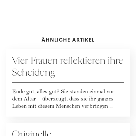
ÄHNLICHE ARTIKEL
HOCHZEIT
Vier Frauen reflektieren ihre
Scheidung
Ende gut, alles gut? Sie standen einmal vor
dem Altar – überzeugt, dass sie ihr ganzes
Leben mit diesem Menschen verbringen
würden...
HOCHZEIT
Originelle