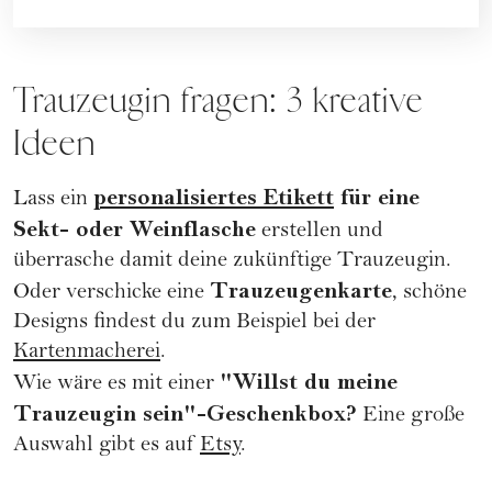
Trauzeugin fragen: 3 kreative
Ideen
personalisiertes Etikett
für eine
Lass ein
Sekt- oder Weinflasche
erstellen und
überrasche damit deine zukünftige Trauzeugin.
Trauzeugenkarte
Oder verschicke eine
, schöne
Designs findest du zum Beispiel bei der
Kartenmacherei
.
"Willst du meine
Wie wäre es mit einer
Trauzeugin sein"-Geschenkbox?
Eine große
Auswahl gibt es auf
Etsy
.