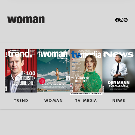
TREND
WOMAN
TV-MEDIA
NEWS