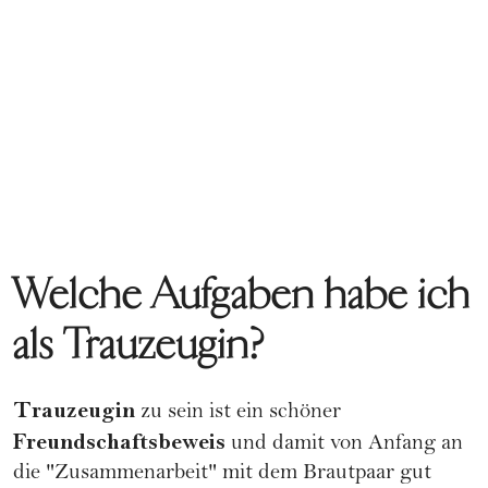
Welche Aufgaben habe ich
als Trauzeugin?
Trauzeugin
zu sein ist ein schöner
Freundschaftsbeweis
und damit von Anfang an
die "Zusammenarbeit" mit dem Brautpaar gut