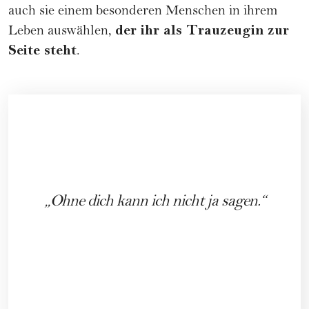
auch sie einem besonderen Menschen in ihrem
der ihr als Trauzeugin zur
Leben auswählen,
Seite steht
.
Ohne dich kann ich nicht ja sagen.