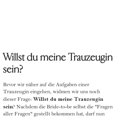
Willst du meine Trauzeugin
sein?
Bevor wir näher auf die Aufgaben einer
Trauzeugin eingehen, widmen wir uns noch
Willst du meine Trauzeugin
dieser Frage:
sein
? Nachdem die
Bride-to-be
selbst die "Fragen
aller Fragen" gestellt bekommen hat, darf nun