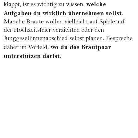
welche
klappt, ist es wichtig zu wissen,
Aufgaben du wirklich übernehmen sollst
.
Manche
Bräute
wollen vielleicht auf Spiele auf
der Hochzeitsfeier verzichten oder den
Junggesellinnenabschied selbst planen. Bespreche
wo du das Brautpaar
daher im Vorfeld,
unterstützen darfst
.