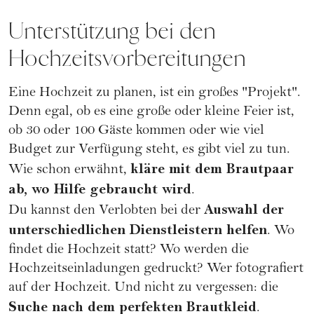
Unterstützung bei den
Hochzeitsvorbereitungen
Eine Hochzeit zu planen
, ist ein großes "Projekt".
Denn egal, ob es eine große oder kleine Feier ist,
ob 30 oder 100 Gäste kommen oder wie viel
Budget zur Verfügung steht, es gibt viel zu tun.
kläre mit dem Brautpaar
Wie schon erwähnt,
ab, wo Hilfe gebraucht wird
.
Auswahl der
Du kannst den
Verlobten
bei der
unterschiedlichen Dienstleistern helfen
. Wo
findet die
Hochzeit
statt? Wo werden die
Hochzeitseinladungen
gedruckt? Wer
fotografiert
auf der Hochzeit. Und nicht zu vergessen: die
Suche nach dem perfekten
Brautkleid
.