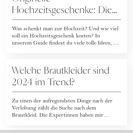
Hochzeitsgeschenke: Die
besten Ideen
Was schenkt man zur Hochzeit? Und wie viel
soll ein Hochzeitsgeschenk kosten? In
unserem Guide findest du viele tolle Ideen, wie
d...
HOCHZEIT
Welche Brautkleider sind
2024 im Trend?
Zu einen der aufregendsten Dinge nach der
Verlobung zählt die Suche nach dem
Brautkleid. Die Expertinnen haben mir
verraten, welch...