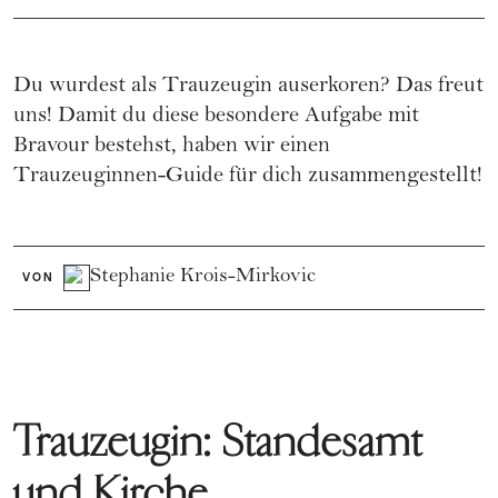
Du wurdest als Trauzeugin auserkoren? Das freut
uns! Damit du diese besondere Aufgabe mit
Bravour bestehst, haben wir einen
Trauzeuginnen-Guide für dich zusammengestellt!
Stephanie Krois-Mirkovic
VON
Trauzeugin: Standesamt
und Kirche