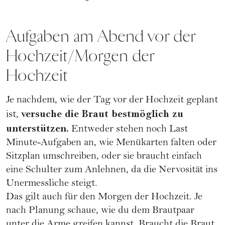
Aufgaben am Abend vor der
Hochzeit/Morgen der
Hochzeit
Je nachdem, wie der Tag vor der Hochzeit geplant
versuche die Braut bestmöglich zu
ist,
unterstützen.
Entweder stehen noch Last
Minute-Aufgaben an, wie Menükarten falten oder
Sitzplan umschreiben, oder sie braucht einfach
eine Schulter zum Anlehnen, da die Nervosität ins
Unermessliche steigt.
Das gilt auch für den Morgen der Hochzeit. Je
nach Planung schaue, wie du dem Brautpaar
unter die Arme greifen kannst. Braucht die Braut