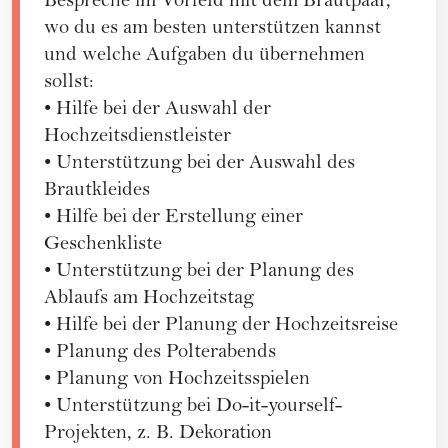
Bespreche im Vorfeld mit dem Brautpaar,
wo du es am besten unterstützen kannst
und welche Aufgaben du übernehmen
sollst:
• Hilfe bei der Auswahl der
Hochzeitsdienstleister
• Unterstützung bei der Auswahl des
Brautkleides
• Hilfe bei der Erstellung einer
Geschenkliste
• Unterstützung bei der Planung des
Ablaufs am Hochzeitstag
• Hilfe bei der Planung der Hochzeitsreise
• Planung des Polterabends
• Planung von Hochzeitsspielen
• Unterstützung bei Do-it-yourself-
Projekten, z. B. Dekoration