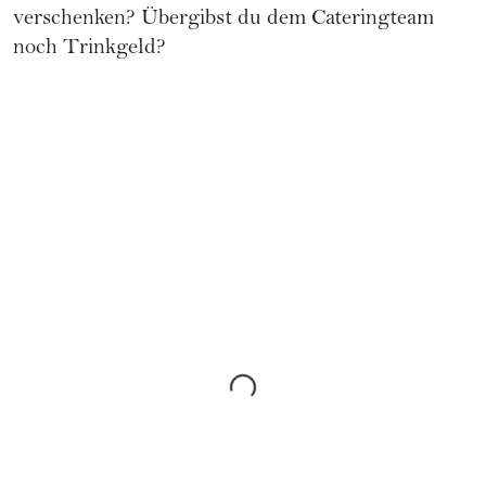
verschenken? Übergibst du dem Cateringteam
noch Trinkgeld?