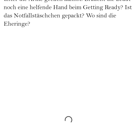
noch eine helfende Hand beim
Getting Ready
? Ist
das Notfallstäschchen gepackt? Wo sind die
Eheringe
?