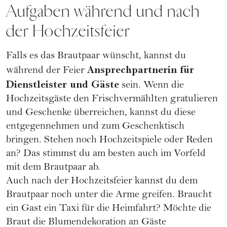
Aufgaben während und nach
der Hochzeitsfeier
Falls es das Brautpaar wünscht, kannst du
Ansprechpartnerin für
während der Feier
Dienstleister und Gäste
sein. Wenn die
Hochzeitsgäste den Frischvermählten gratulieren
und
Geschenke
überreichen, kannst du diese
entgegennehmen und zum Geschenktisch
bringen. Stehen noch Hochzeitspiele oder Reden
an? Das stimmst du am besten auch im Vorfeld
mit dem Brautpaar ab.
Auch nach der
Hochzeitsfeier
kannst du dem
Brautpaar noch unter die Arme greifen. Braucht
ein Gast ein Taxi für die Heimfahrt? Möchte die
Braut die Blumendekoration an Gäste