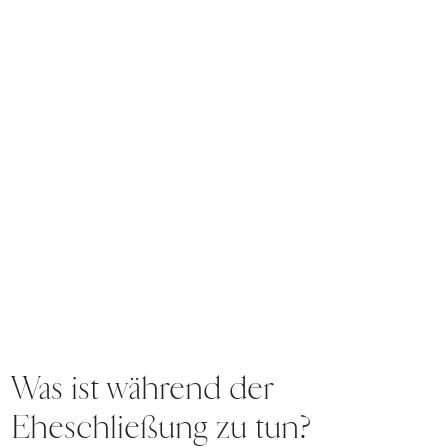
Was ist während der
Eheschließung zu tun?