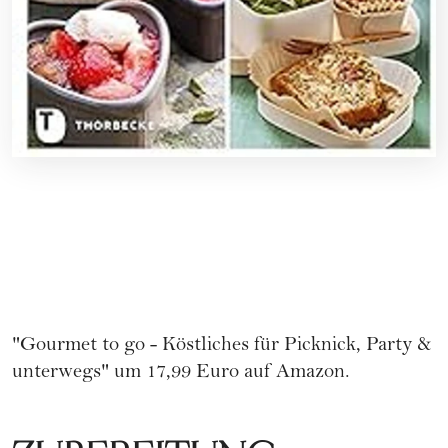
"Gourmet to go - Köstliches für Picknick, Party &
unterwegs" um 17,99 Euro auf Amazon
.