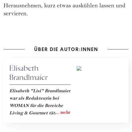
Herausnehmen, kurz etwas auskühlen lassen und
servieren.
ÜBER DIE AUTOR:INNEN
Elisabeth
Brandlmaier
Elisabeth "Lisi" Brandlmaier
war als Redakteurin bei
WOMAN für die Bereiche
Living & Gourmet tätig