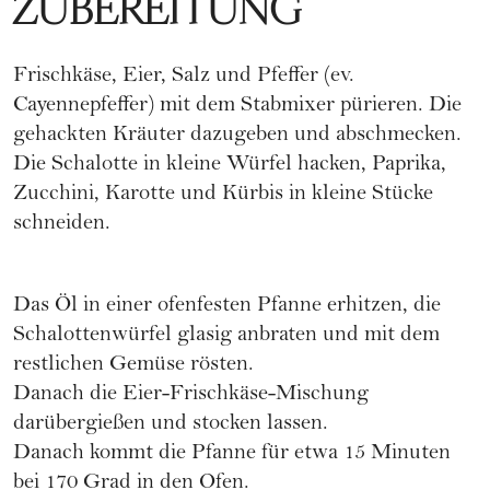
ZUBEREITUNG
Frischkäse, Eier, Salz und Pfeffer (ev.
Cayennepfeffer) mit dem Stabmixer pürieren. Die
gehackten Kräuter dazugeben und abschmecken.
Die Schalotte in kleine Würfel hacken, Paprika,
Zucchini
, Karotte und Kürbis in kleine Stücke
schneiden.
Das Öl in einer ofenfesten Pfanne erhitzen, die
Schalottenwürfel glasig anbraten und mit dem
restlichen Gemüse rösten.
Danach die Eier-Frischkäse-Mischung
darübergießen und stocken lassen.
Danach kommt die Pfanne für etwa 15 Minuten
bei 170 Grad in den Ofen.