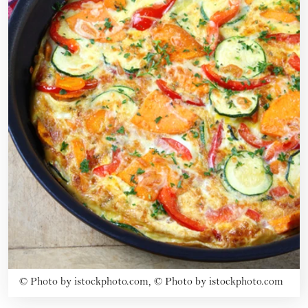
©
Photo by istockphoto.com, © Photo by istockphoto.com