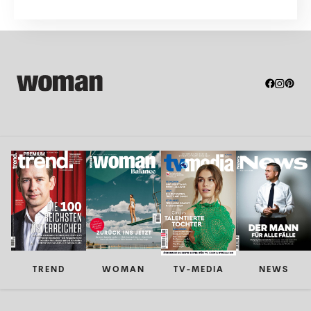
TREND
WOMAN
TV-MEDIA
NEWS