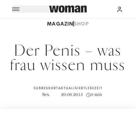
MAGAZIN
SHOP
Der Penis – was
frau wissen muss
SUBRESSORT
AKTUALISIERT
LESEZEIT
Sex
20.06.2013
0 min