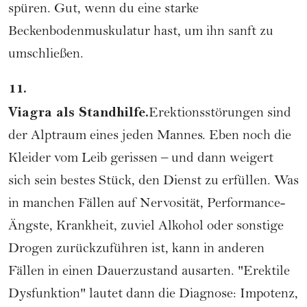
spüren. Gut, wenn du eine starke
Beckenbodenmuskulatur
hast, um ihn sanft zu
umschließen.
11.
Viagra als Standhilfe.
Erektionsstörungen sind
der Alptraum eines jeden Mannes. Eben noch die
Kleider vom Leib gerissen – und dann weigert
sich sein bestes Stück, den Dienst zu erfüllen. Was
in manchen Fällen auf Nervosität, Performance-
Ängste, Krankheit, zuviel Alkohol oder sonstige
Drogen zurückzuführen ist, kann in anderen
Fällen in einen Dauerzustand ausarten. "Erektile
Dysfunktion" lautet dann die Diagnose: Impotenz,