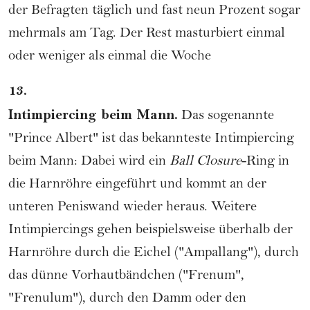
der Befragten täglich und fast neun Prozent sogar
mehrmals am Tag. Der Rest masturbiert einmal
oder weniger als einmal die Woche
13.
Intimpiercing beim Mann.
Das sogenannte
"Prince Albert" ist das bekannteste Intimpiercing
beim Mann: Dabei wird ein
Ball Closure
-Ring in
die Harnröhre eingeführt und kommt an der
unteren Peniswand wieder heraus. Weitere
Intimpiercings gehen beispielsweise überhalb der
Harnröhre durch die Eichel ("Ampallang"), durch
das dünne Vorhautbändchen ("Frenum",
"Frenulum"), durch den Damm oder den