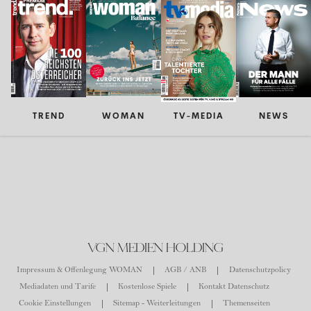
TREND
WOMAN
TV-MEDIA
NEWS
VGN MEDIEN HOLDING
Impressum & Offenlegung WOMAN
AGB / ANB
Datenschutzpolicy
Mediadaten und Tarife
Kostenlose Spiele
Kontakt Datenschutz
Cookie Einstellungen
Sitemap - Weiterleitungen
Themenseiten