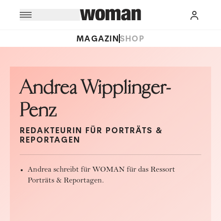
MAGAZIN
SHOP
Andrea Wipplinger-
Penz
REDAKTEURIN FÜR PORTRÄTS &
REPORTAGEN
Andrea schreibt für WOMAN für das Ressort
Porträts & Reportagen.