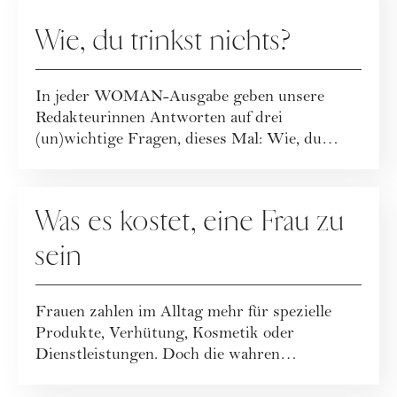
Wie, du trinkst nichts?
In jeder WOMAN-Ausgabe geben unsere
Redakteurinnen Antworten auf drei
(un)wichtige Fragen, dieses Mal: Wie, du
trinkst nichts?
GESELLSCHAFT
Was es kostet, eine Frau zu
sein
Frauen zahlen im Alltag mehr für spezielle
Produkte, Verhütung, Kosmetik oder
Dienstleistungen. Doch die wahren
Mehrkosten reichen...