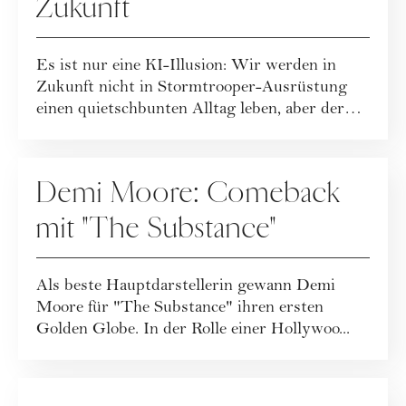
Zukunft
Es ist nur eine KI-Illusion: Wir werden in
Zukunft nicht in Stormtrooper-Ausrüstung
einen quietschbunten Alltag leben, aber der
Au...
PEOPLE
Demi Moore: Comeback
mit "The Substance"
Als beste Hauptdarstellerin gewann Demi
Moore für "The Substance" ihren ersten
Golden Globe. In der Rolle einer Hollywoo...
FEIERTAGE