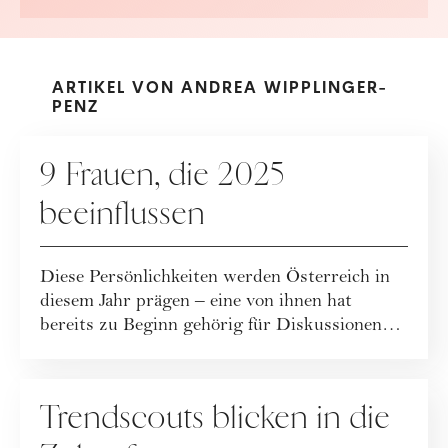
ARTIKEL VON ANDREA WIPPLINGER-
PENZ
PEOPLE
9 Frauen, die 2025
beeinflussen
Diese Persönlichkeiten werden Österreich in
diesem Jahr prägen – eine von ihnen hat
bereits zu Beginn gehörig für Diskussionen
ges...
GESELLSCHAFT
Trendscouts blicken in die