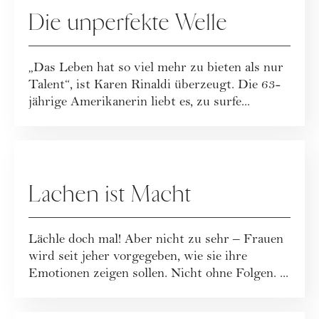
Die unperfekte Welle
„Das Leben hat so viel mehr zu bieten als nur
Talent“, ist Karen Rinaldi überzeugt. Die 63-
jährige Amerikanerin liebt es, zu surfe...
GESELLSCHAFT
Lachen ist Macht
Lächle doch mal! Aber nicht zu sehr – Frauen
wird seit jeher vorgegeben, wie sie ihre
Emotionen zeigen sollen. Nicht ohne Folgen. ...
KULTUR