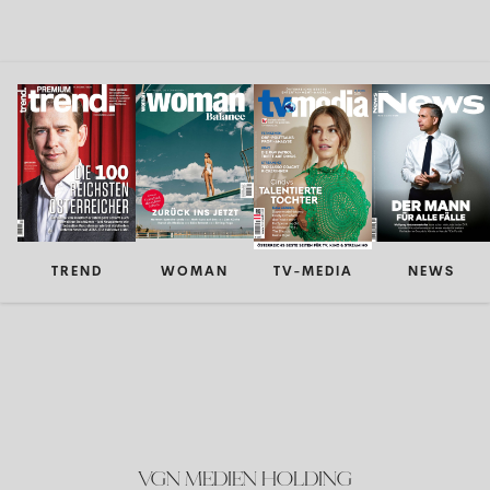
TREND
WOMAN
TV-MEDIA
NEWS
VGN MEDIEN HOLDING