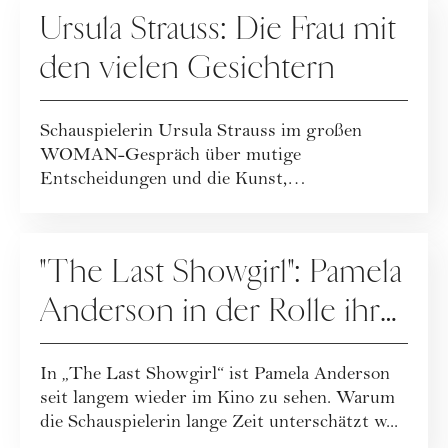
Ursula Strauss: Die Frau mit
den vielen Gesichtern
Schauspielerin Ursula Strauss im großen
WOMAN-Gespräch über mutige
Entscheidungen und die Kunst,
Vergänglichkeit anzunehmen.
KULTUR
"The Last Showgirl": Pamela
Anderson in der Rolle ihres
Lebens
In „The Last Showgirl“ ist Pamela Anderson
seit langem wieder im Kino zu sehen. Warum
die Schauspielerin lange Zeit unterschätzt w...