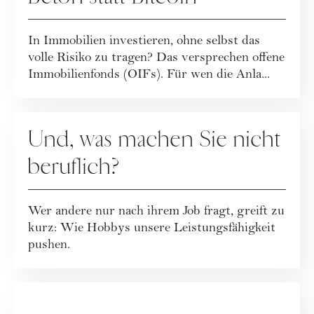
In Immobilien investieren, ohne selbst das
volle Risiko zu tragen? Das versprechen offene
Immobilienfonds (OIFs). Für wen die Anla...
KARRIERE
Und, was machen Sie nicht
beruflich?
Wer andere nur nach ihrem Job fragt, greift zu
kurz: Wie Hobbys unsere Leistungsfähigkeit
pushen.
GESELLSCHAFT