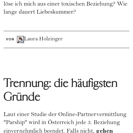
löse ich mich aus einer toxischen Beziehung? Wie
lange dauert Liebeskummer?
Laura Holzinger
VON
Trennung: die häufigsten
Gründe
Laut einer Studie der Online-Partnervermittlung
"Parship" wird in Österreich jede 3. Beziehung
gehen
einvernehmlich beendet. Falls nicht,