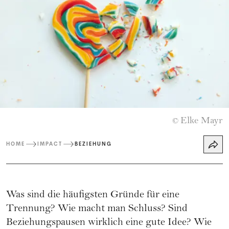
Elke Mayr
©
HOME
IMPACT
BEZIEHUNG
Was sind die häufigsten Gründe für eine
Trennung? Wie macht man Schluss? Sind
Beziehungspausen wirklich eine gute Idee? Wie