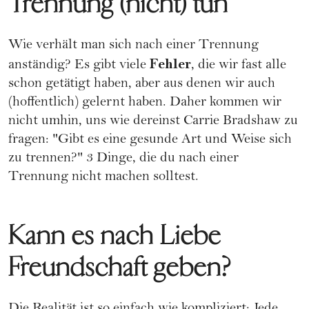
Trennung (nicht) tun
Wie verhält man sich nach einer Trennung
Fehler
anständig? Es gibt viele
, die wir fast alle
schon getätigt haben, aber aus denen wir auch
(hoffentlich) gelernt haben. Daher kommen wir
nicht umhin, uns wie dereinst Carrie Bradshaw zu
fragen: "Gibt es eine gesunde Art und Weise sich
zu trennen?"
3 Dinge, die du nach einer
Trennung nicht machen solltest
.
Kann es nach Liebe
Freundschaft geben?