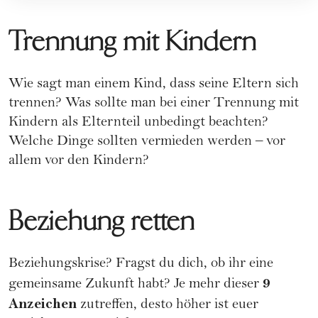
Trennung mit Kindern
Wie sagt man einem Kind, dass seine Eltern sich
trennen? Was sollte man bei einer Trennung mit
Kindern als Elternteil unbedingt beachten?
Welche Dinge sollten vermieden werden – vor
allem vor den Kindern?
Beziehung retten
Beziehungskrise? Fragst du dich, ob ihr eine
9
gemeinsame Zukunft habt? Je mehr dieser
Anzeichen
zutreffen, desto höher ist euer