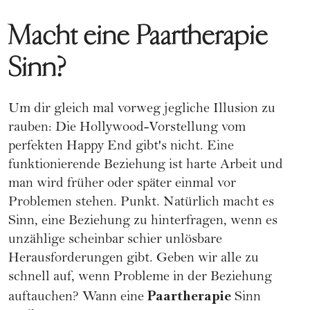
Macht eine Paartherapie
Sinn?
Um dir gleich mal vorweg jegliche Illusion zu
rauben: Die Hollywood-Vorstellung vom
perfekten Happy End gibt's nicht. Eine
funktionierende Beziehung ist harte Arbeit und
man wird früher oder später einmal vor
Problemen stehen. Punkt. Natürlich macht es
Sinn, eine Beziehung zu hinterfragen, wenn es
unzählige scheinbar schier unlösbare
Herausforderungen gibt. Geben wir alle zu
schnell auf, wenn Probleme in der Beziehung
Paartherapie
auftauchen? Wann eine
Sinn