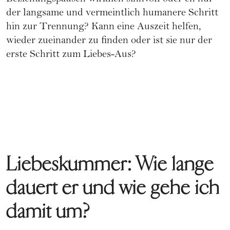
der langsame und vermeintlich humanere Schritt
hin zur Trennung? Kann eine Auszeit helfen,
wieder zueinander zu finden oder ist sie nur der
erste Schritt zum Liebes-Aus?
Liebeskummer: Wie lange
dauert er und wie gehe ich
damit um?