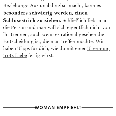
Beziehungs-Aus unabdingbar macht, kann es
besonders schwierig werden, einen
Schlussstrich zu ziehen.
Schließlich liebt man
die Person und man will sich eigentlich nicht von
ihr trennen, auch wenn es rational gesehen die
Entscheidung ist, die man treffen möchte. Wir
haben Tipps für dich, wie du mit einer
Trennung
trotz Liebe
fertig wirst.
WOMAN EMPFIEHLT