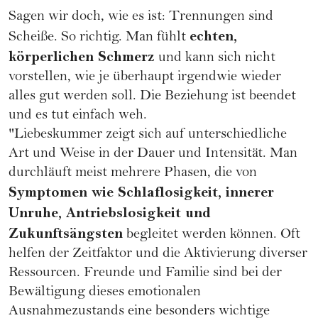
Sagen wir doch, wie es ist: Trennungen sind
echten,
Scheiße. So richtig. Man fühlt
körperlichen Schmerz
und kann sich nicht
vorstellen, wie je überhaupt irgendwie wieder
alles gut werden soll. Die Beziehung ist beendet
und es tut einfach weh.
"Liebeskummer zeigt sich auf unterschiedliche
Art und Weise in der Dauer und Intensität. Man
durchläuft meist mehrere Phasen, die von
Symptomen wie Schlaflosigkeit, innerer
Unruhe, Antriebslosigkeit und
Zukunftsängsten
begleitet werden können. Oft
helfen der Zeitfaktor und die Aktivierung diverser
Ressourcen. Freunde und Familie sind bei der
Bewältigung dieses emotionalen
Ausnahmezustands eine besonders wichtige