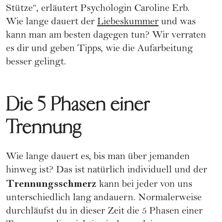
Stütze“, erläutert Psychologin Caroline Erb.
Wie lange dauert der
Liebeskummer
und was
kann man am besten dagegen tun? Wir verraten
es dir und geben Tipps, wie die Aufarbeitung
besser gelingt.
Die 5 Phasen einer
Trennung
Wie lange dauert es, bis man über jemanden
hinweg ist? Das ist natürlich individuell und der
Trennungsschmerz
kann bei jeder von uns
unterschiedlich lang andauern. Normalerweise
durchläufst du in dieser Zeit die
5 Phasen einer