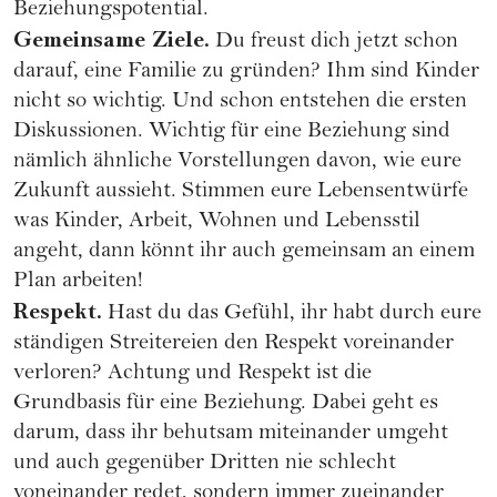
Beziehungspotential.
Gemeinsame Ziele.
Du freust dich jetzt schon
darauf, eine Familie zu gründen? Ihm sind Kinder
nicht so wichtig. Und schon entstehen die ersten
Diskussionen. Wichtig für eine Beziehung sind
nämlich ähnliche Vorstellungen davon, wie eure
Zukunft aussieht. Stimmen eure Lebensentwürfe
was Kinder, Arbeit, Wohnen und Lebensstil
angeht, dann könnt ihr auch gemeinsam an einem
Plan arbeiten!
Respekt.
Hast du das Gefühl, ihr habt durch eure
ständigen Streitereien den Respekt voreinander
verloren? Achtung und Respekt ist die
Grundbasis für eine Beziehung. Dabei geht es
darum, dass ihr behutsam miteinander umgeht
und auch gegenüber Dritten nie schlecht
voneinander redet, sondern immer zueinander