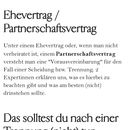
Ehevertrag /
Partnerschaftsvertrag
Unter einem
Ehevertrag
oder, wenn man nicht
Partnerschaftsvertrag
verheiratet ist, einem
versteht man eine "Vorausvereinbarung" für den
Fall einer Scheidung bzw. Trennung. 2
Expertinnen erklären uns, was es hierbei zu
beachten gibt und was am besten (nicht)
drinstehen sollte.
Das solltest du nach einer