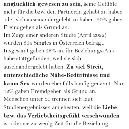
unglücklich gewesen zu sein,
keine Gefühle
mehr für die bzw. den Partner:in gehabt zu haben
oder sich auseinandergelebt zu haben. 20% gaben
Fremdgehen als Grund an.
Im Zuge einer anderen Studie (April 2022)
wurden 364 Singles in Österreich befragt.
Insgesamt gaben 26% an, ihr Beziehungs-Aus
habe stattgefunden, weil sie sich
Zu viel Streit,
auseinandergelebt haben.
unterschiedliche Nähe-Bedürfnisse und
kaum Sex
wurden ebenfalls häufig genannt. Nur
12% gaben Fremdgehen als Grund an.
Menschen unter 30 trennen sich laut
Liebe
Studienergebnissen am ehesten, weil die
bzw. das Verliebtheitsgefühl verschwunden
ist oder sie zu wenig Zeit für die Beziehung