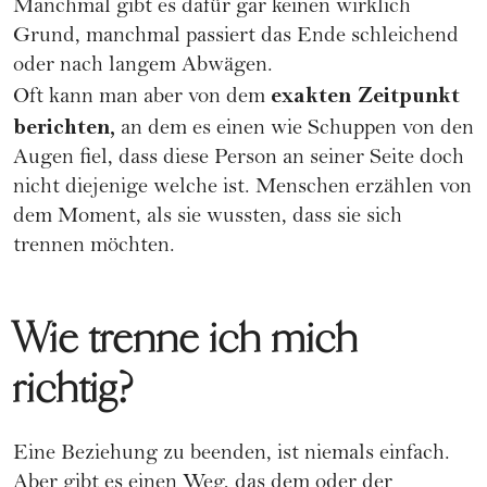
Manchmal gibt es dafür gar keinen wirklich
Grund, manchmal passiert das Ende schleichend
oder nach langem Abwägen.
exakten Zeitpunkt
Oft kann man aber von dem
berichten,
an dem es einen wie Schuppen von den
Augen fiel, dass diese Person an seiner Seite doch
nicht diejenige welche ist.
Menschen erzählen von
dem Moment, als sie wussten, dass sie sich
trennen möchten
.
Wie trenne ich mich
richtig?
Eine Beziehung zu beenden, ist niemals einfach.
Aber gibt es einen Weg, das dem oder der