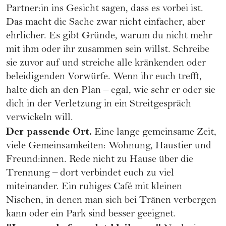
Partner:in ins Gesicht sagen, dass es vorbei ist.
Das macht die Sache zwar nicht einfacher, aber
ehrlicher. Es gibt Gründe, warum du nicht mehr
mit ihm oder ihr zusammen sein willst. Schreibe
sie zuvor auf und streiche alle kränkenden oder
beleidigenden Vorwürfe. Wenn ihr euch trefft,
halte dich an den Plan – egal, wie sehr er oder sie
dich in der Verletzung in ein Streitgespräch
verwickeln will.
Der passende Ort.
Eine lange gemeinsame Zeit,
viele Gemeinsamkeiten: Wohnung, Haustier und
Freund:innen. Rede nicht zu Hause über die
Trennung – dort verbindet euch zu viel
miteinander. Ein ruhiges Café mit kleinen
Nischen, in denen man sich bei Tränen verbergen
kann oder ein Park sind besser geeignet.