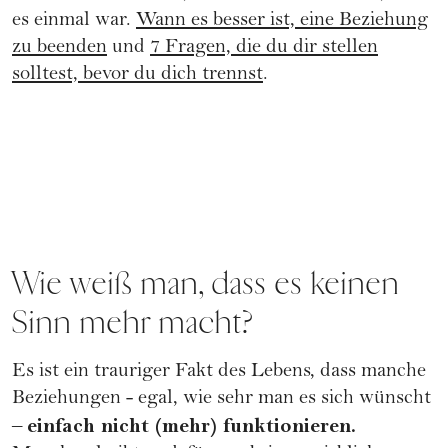
es einmal war.
Wann es besser ist, eine Beziehung
zu beenden
und
7 Fragen, die du dir stellen
solltest, bevor du dich trennst
.
Wie weiß man, dass es keinen
Sinn mehr macht?
Es ist ein trauriger Fakt des Lebens, dass manche
Beziehungen - egal, wie sehr man es sich wünscht
einfach nicht (mehr) funktionieren.
–