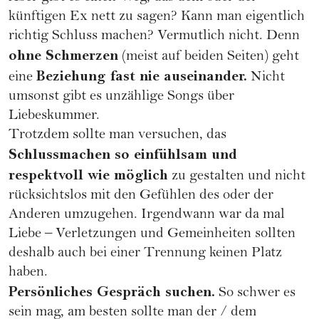
künftigen Ex nett zu sagen? Kann man eigentlich
richtig Schluss machen? Vermutlich nicht. Denn
ohne Schmerzen
(meist auf beiden Seiten) geht
Beziehung fast nie auseinander.
eine
Nicht
umsonst gibt es unzählige Songs über
Liebeskummer.
Trotzdem sollte man versuchen, das
Schlussmachen so einfühlsam und
respektvoll wie möglich
zu gestalten und nicht
rücksichtslos mit den Gefühlen des oder der
Anderen umzugehen. Irgendwann war da mal
Liebe – Verletzungen und Gemeinheiten sollten
deshalb auch bei einer Trennung keinen Platz
haben.
Persönliches Gespräch suchen.
So schwer es
sein mag, am besten sollte man der / dem