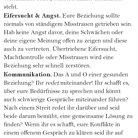
steht.
Eifersucht & Angst.
Eure Beziehung sollte
niemals von ständigem Misstrauen getrieben sein.
Hab keine Angst davor, deine Schwächen oder
deine eigene Meinung offen zu zeigen und diese
auch zu vertreten. Übertriebene Eifersucht,
Machtkontrolle oder Misstrauen wird eine
Beziehung sehr schnell zerstören.
Kommunikation.
Das A und O einer gesunden
Beziehung? Ihr
redet
miteinander! Ihr schafft es,
über eure Bedürfnisse zu sprechen und könnt
auch schwierige Gespräche miteinander führen?
Nach einem Streit redet ihr darüber und seid
beide darum bemüht, eine gemeinsame Lösung zu
finden? Wenn ihr es schafft, eure Konflikte in
einem offenem Gespräch zu klären seid ihr auf