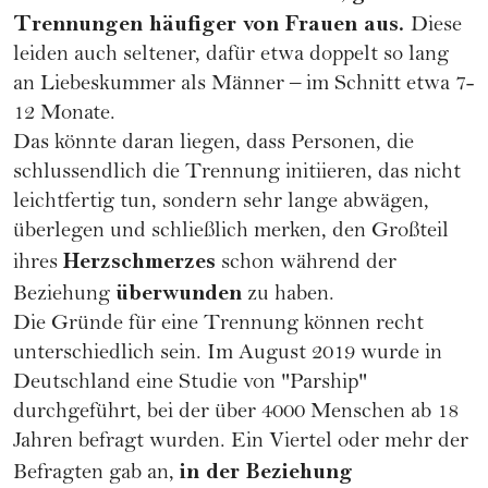
Trennungen häufiger von Frauen aus.
Diese
leiden auch seltener, dafür etwa doppelt so lang
an Liebeskummer als Männer – im Schnitt etwa 7-
12 Monate.
Das könnte daran liegen, dass Personen, die
schlussendlich die Trennung initiieren, das nicht
leichtfertig tun, sondern sehr lange abwägen,
überlegen und schließlich merken, den Großteil
Herzschmerzes
ihres
schon während der
überwunden
Beziehung
zu haben.
Die Gründe für eine Trennung können recht
unterschiedlich sein. Im August 2019 wurde in
Deutschland eine Studie von "Parship"
durchgeführt, bei der über 4000 Menschen ab 18
Jahren befragt wurden. Ein Viertel oder mehr der
in der Beziehung
Befragten gab an,