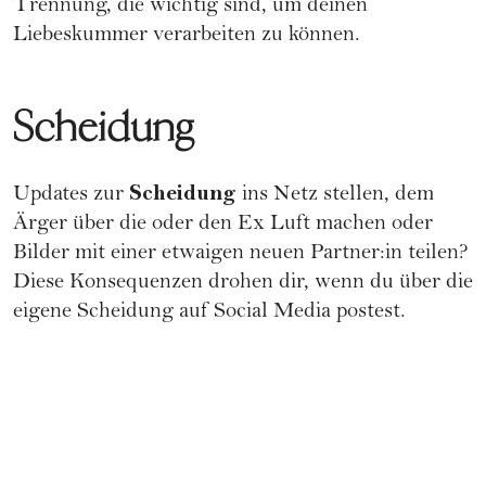
Trennung
, die wichtig sind, um deinen
Liebeskummer verarbeiten zu können.
Scheidung
Scheidung
Updates zur
ins Netz stellen, dem
Ärger über die oder den Ex Luft machen oder
Bilder mit einer etwaigen neuen Partner:in teilen?
Diese Konsequenzen drohen dir, wenn du über die
eigene
Scheidung auf Social Media postest
.