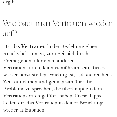
ergibt.
Wie baut man Vertrauen wieder
auf?
Vertrauen
Hat das
in der Beziehung einen
Knacks bekommen, zum Beispiel durch
Fremdgehen oder einen anderen
Vertrauensbruch, kann es mühsam sein, dieses
wieder herzustellen. Wichtig ist, sich ausreichend
Zeit zu nehmen und gemeinsam über die
Probleme zu sprechen, die überhaupt zu dem
Vertrauensbruch geführt haben. Diese Tipps
helfen dir, das Vertrauen in deiner Beziehung
wieder aufzubauen.