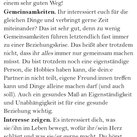
einem sehr guten Weg!
Gemeinsamkeiten.
Ihr interessiert euch für die
gleichen Dinge und verbringt gerne Zeit
miteinander? Das ist sehr gut, denn zu wenig
Gemeinsamkeiten führen letztendlich fast immer
zu einer Beziehungskrise. Das heißt aber trotzdem
nicht, dass ihr
alles
immer nur gemeinsam machen
müsst. Du bist trotzdem noch eine eigenständige
Person, die Hobbies haben kann, die dein:e
Partner:in nicht teilt, eigene Freund:innen treffen
kann und Dinge alleine machen darf (und auch
soll). Auch ein gesundes Maß an Eigenständigkeit
und Unabhängigkeit ist für eine gesunde
Beziehung wichtig.
Interesse zeigen.
Es interessiert dich, was
sie/ihn im Leben bewegt, wofür ihr/sein Herz