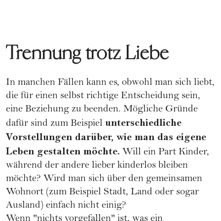
Trennung trotz Liebe
In manchen Fällen kann es, obwohl man sich liebt,
die für einen selbst richtige Entscheidung sein,
eine Beziehung zu beenden. Mögliche Gründe
unterschiedliche
dafür sind zum Beispiel
Vorstellungen darüber, wie man das eigene
Leben gestalten möchte.
Will ein Part Kinder,
während der andere lieber kinderlos bleiben
möchte? Wird man sich über den gemeinsamen
Wohnort (zum Beispiel Stadt, Land oder sogar
Ausland) einfach nicht einig?
Wenn "nichts vorgefallen" ist, was ein