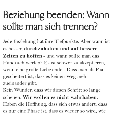
Beziehung beenden: Wann
sollte man sich trennen?
Jede Beziehung hat ihre Tiefpunkte. Aber wann ist
durchzuhalten und auf bessere
es besser,
Zeiten zu hoffen
- und wann sollte man das
Handtuch werfen? Es ist schwer zu akzeptieren,
wenn eine große Liebe endet. Dass man als Paar
gescheitert ist, dass es keinen Weg mehr
zueinander gibt.
Kein Wunder, dass wir diesen Schritt so lange
Wir wollen es nicht wahrhaben.
scheuen.
Haben die Hoffnung, dass sich etwas ändert, dass
es nur eine Phase ist, dass es wieder so wird, wie