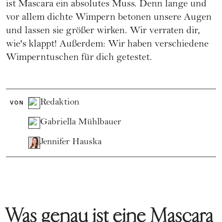
ist Mascara ein absolutes Muss. Denn lange und
vor allem dichte Wimpern betonen unsere Augen
und lassen sie größer wirken. Wir verraten dir,
wie's klappt! Außerdem: Wir haben verschiedene
Wimperntuschen für dich getestet.
Redaktion
VON
Gabriella Mühlbauer
Jennifer Hauska
Was genau ist eine Mascara