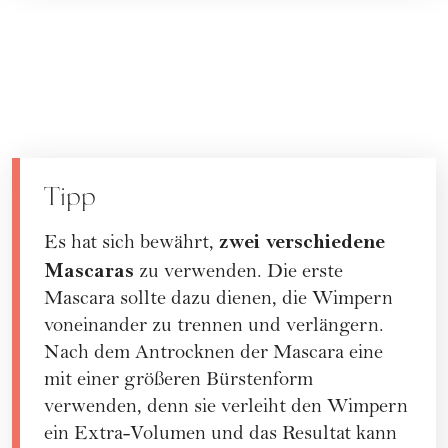
Tipp
zwei verschiedene
Es hat sich bewährt,
Mascaras
zu verwenden. Die erste
Mascara sollte dazu dienen, die Wimpern
voneinander zu trennen und verlängern.
Nach dem Antrocknen der Mascara eine
mit einer größeren Bürstenform
verwenden, denn sie verleiht den Wimpern
ein Extra-Volumen und das Resultat kann