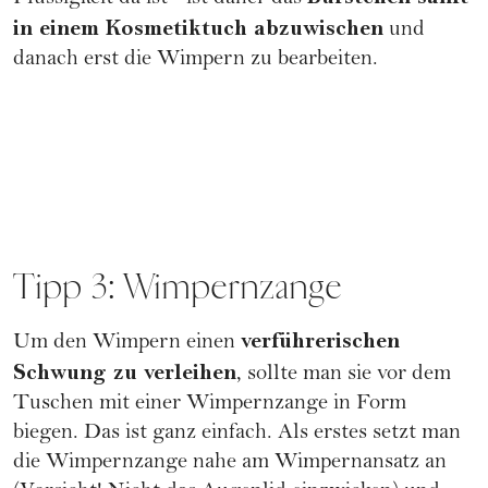
in einem Kosmetiktuch abzuwischen
und
danach erst die Wimpern zu bearbeiten.
Tipp 3: Wimpernzange
verführerischen
Um den Wimpern einen
Schwung zu verleihen
, sollte man sie vor dem
Tuschen mit einer Wimpernzange in Form
biegen. Das ist ganz einfach. Als erstes setzt man
die Wimpernzange nahe am Wimpernansatz an