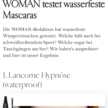
WOMAN testet wasserfeste
Mascaras
Die WOMAN-Redaktion hat wasserfeste
Wimperntuschen getestet. Welche hält auch bei
schweißtreibendem Sport? Welche sogar bei
Tauchgängen am See? Wir haben's ausprobiert
und hier ist unser Ergebnis:
1. Lancome Hypnôse
(waterproof)