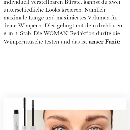
individuell verstellbaren Bürste, kannst du zwei
unterschiedliche Looks kreieren. Nämlich
maximale Länge und maximiertes Volumen für
deine Wimpern. Dies gelingt mit dem drehbaren
2-in-1-Stab. Die WOMAN-Redaktion durfte die
unser Fazit:
Wimperntusche testen und das ist