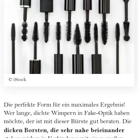
©
iStock
Die perfekte Form für ein maximales Ergebnis!
Wer lange, dichte Wimpern in Fake-Optik haben
möchte, der ist mit dieser Bürste gut beraten. Die
dicken Borsten, die sehr nahe beieinander