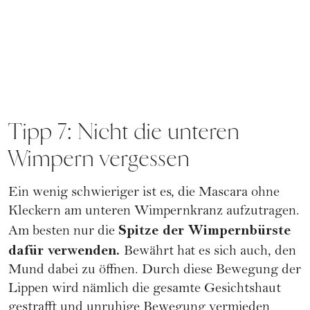
Tipp 7: Nicht die unteren
Wimpern vergessen
Ein wenig schwieriger ist es, die Mascara ohne
Kleckern am unteren Wimpernkranz aufzutragen.
Spitze der Wimpernbürste
Am besten nur die
dafür verwenden.
Bewährt hat es sich auch, den
Mund dabei zu öffnen. Durch diese Bewegung der
Lippen wird nämlich die gesamte Gesichtshaut
gestrafft und unruhige Bewegung vermieden