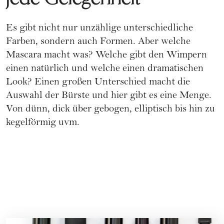
Es gibt nicht nur unzählige unterschiedliche
Farben, sondern auch Formen. Aber welche
Mascara macht was? Welche gibt den Wimpern
einen natürlich und welche einen dramatischen
Look? Einen großen Unterschied macht die
Auswahl der Bürste und hier gibt es eine Menge.
Von dünn, dick über gebogen, elliptisch bis hin zu
kegelförmig uvm.