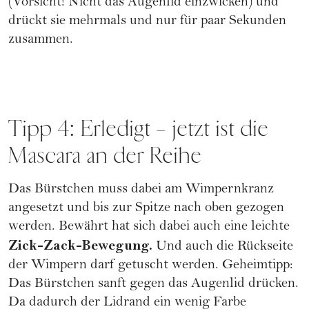
(Vorsicht! Nicht das Augenlid einzwicken) und
drückt sie mehrmals und nur für paar Sekunden
zusammen.
Tipp 4: Erledigt – jetzt ist die
Mascara an der Reihe
Das Bürstchen muss dabei am Wimpernkranz
angesetzt und bis zur Spitze nach oben gezogen
werden. Bewährt hat sich dabei auch eine leichte
Zick-Zack-Bewegung.
Und auch die Rückseite
der Wimpern darf getuscht werden. Geheimtipp:
Das Bürstchen sanft gegen das Augenlid drücken.
Da dadurch der Lidrand ein wenig Farbe