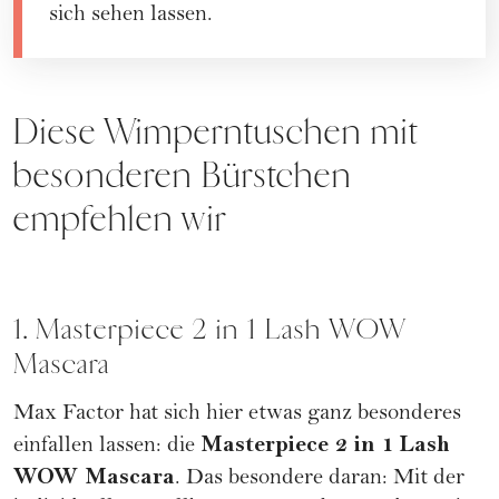
sich sehen lassen.
Diese Wimperntuschen mit
besonderen Bürstchen
empfehlen wir
1. Masterpiece 2 in 1 Lash WOW
Mascara
Max Factor
hat sich hier etwas ganz besonderes
Masterpiece 2 in 1 Lash
einfallen lassen: die
WOW Mascara
. Das besondere daran: Mit der