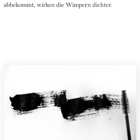
abbekommt, wirken die Wimpern dichter.