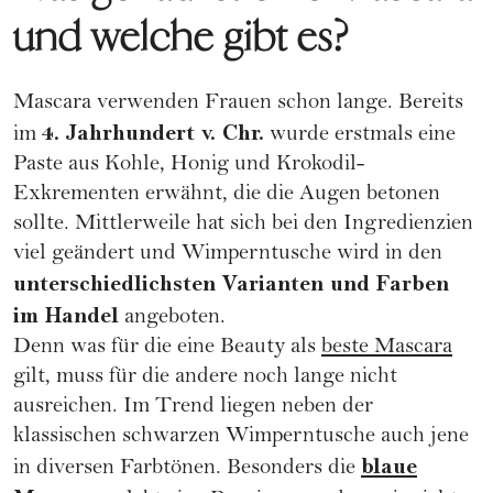
und welche gibt es?
Mascara verwenden Frauen schon lange. Bereits
4. Jahrhundert v. Chr.
im
wurde erstmals eine
Paste aus Kohle, Honig und Krokodil-
Exkrementen erwähnt, die die Augen betonen
sollte. Mittlerweile hat sich bei den Ingredienzien
viel geändert und Wimperntusche wird in den
unterschiedlichsten Varianten und Farben
im Handel
angeboten.
Denn was für die eine Beauty als
beste Mascara
gilt, muss für die andere noch lange nicht
ausreichen. Im Trend liegen neben der
klassischen schwarzen Wimperntusche auch jene
blaue
in diversen Farbtönen. Besonders die