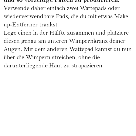
und so vorzeitige Falten zu produzieren.
Verwende daher einfach zwei Wattepads oder
wiederverwendbare Pads, die du mit etwas Make-
up-Entferner tränkst.
Lege einen in der Hälfte zusammen und platziere
diesen genau am unteren Wimpernkranz deiner
Augen. Mit dem anderen Wattepad kannst du nun
über die Wimpern streichen, ohne die
darunterliegende Haut zu strapazieren.