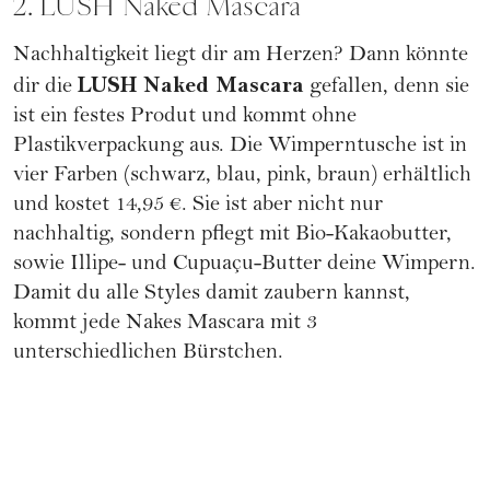
2. LUSH Naked Mascara
Nachhaltigkeit
liegt dir am Herzen? Dann könnte
LUSH Naked Mascara
dir die
gefallen, denn sie
ist ein festes Produt und kommt ohne
Plastikverpackung aus. Die Wimperntusche ist in
vier Farben (schwarz, blau, pink, braun) erhältlich
und kostet 14,95 €. Sie ist aber nicht nur
nachhaltig, sondern pflegt mit Bio-Kakaobutter,
sowie Illipe- und Cupuaçu-Butter deine Wimpern.
Damit du alle Styles damit zaubern kannst,
kommt jede Nakes Mascara mit 3
unterschiedlichen Bürstchen.