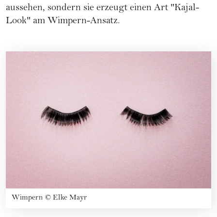
aussehen, sondern sie erzeugt einen Art "Kajal-
Look" am Wimpern-Ansatz.
Wimpern
©
Elke Mayr