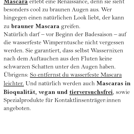
Mascara
erlebt eine Renaissance, denn sie sieht
besonders cool zu braunen Augen aus. Wer
hingegen einen natürlichen Look liebt, der kann
brauner Mascara
zu
greifen.
Natürlich darf – vor Beginn der Badesaison – auf
die wasserfeste Wimperntusche nicht vergessen
werden. Sie garantiert, dass selbst Wassernixen
nach dem Auftauchen aus den Fluten keine
schwarzen Schatten unter den Augen haben.
Übrigens:
So entfernst du wasserfeste Mascara
Mascaras in
leichter.
Und natürlich werden auch
Bioqualität, vegan und
tierversuchsfrei
, sowie
Spezialprodukte für Kontaktlinsenträger:innen
angeboten.