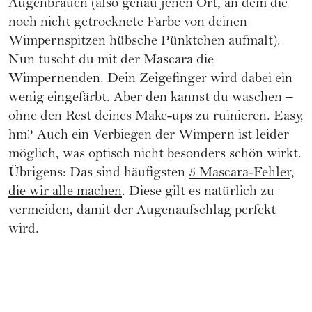
Augenbrauen (also genau jenen Ort, an dem die
noch nicht getrocknete Farbe von deinen
Wimpernspitzen hübsche Pünktchen aufmalt).
Nun tuscht du mit der Mascara die
Wimpernenden. Dein Zeigefinger wird dabei ein
wenig eingefärbt. Aber den kannst du waschen –
ohne den Rest deines Make-ups zu ruinieren. Easy,
hm? Auch ein Verbiegen der Wimpern ist leider
möglich, was optisch nicht besonders schön wirkt.
Übrigens: Das sind häufigsten
5 Mascara-Fehler,
die wir alle machen
. Diese gilt es natürlich zu
vermeiden, damit der Augenaufschlag perfekt
wird.