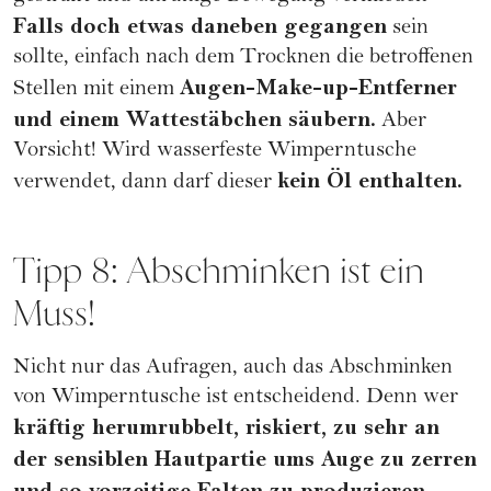
Falls doch etwas daneben gegangen
sein
sollte, einfach nach dem Trocknen die betroffenen
Augen-Make-up-Entferner
Stellen mit einem
und einem Wattestäbchen säubern.
Aber
Vorsicht! Wird wasserfeste Wimperntusche
kein Öl enthalten.
verwendet, dann darf dieser
Tipp 8: Abschminken ist ein
Muss!
Nicht nur das Aufragen, auch das Abschminken
von Wimperntusche ist entscheidend. Denn wer
kräftig herumrubbelt, riskiert, zu sehr an
der sensiblen Hautpartie ums Auge zu zerren