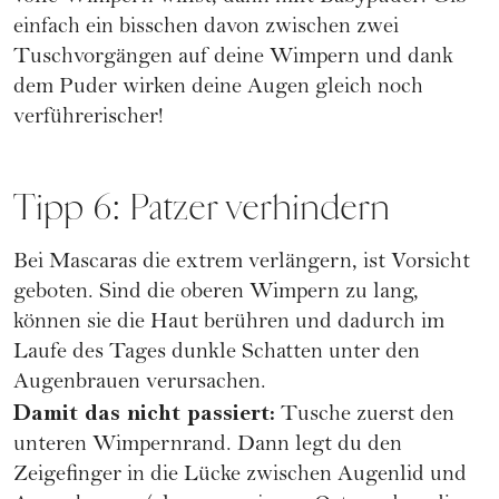
einfach ein bisschen davon zwischen zwei
Tuschvorgängen auf deine Wimpern und dank
dem Puder wirken deine Augen gleich noch
verführerischer!
Tipp 6: Patzer verhindern
Bei Mascaras die extrem verlängern, ist Vorsicht
geboten. Sind die oberen Wimpern zu lang,
können sie die Haut berühren und dadurch im
Laufe des Tages dunkle Schatten unter den
Augenbrauen verursachen.
Damit das nicht passiert:
Tusche zuerst den
unteren Wimpernrand. Dann legt du den
Zeigefinger in die Lücke zwischen Augenlid und