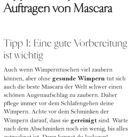
Auftragen von Mascara
Tipp 1: Eine gute Vorbereitung
ist wichtig
Auch wenn Wimperntuschen viel zaubern
gesunde Wimpern
können, aber ohne
tut sich
auch die beste Mascara der Welt schwer einen
schönen Augenaufschlag zu zaubern. Daher
pflege immer vor dem Schlafengehen deine
Wimpern. Achte vor dem
Schminken
der
gereinigt
Wimpern darauf, dass sie
sind. Warte
nach dem Abschminken noch ein wenig, bis alles