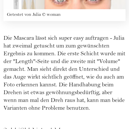
Getestet von Julia
©
woman
Die Mascara lässt sich super easy auftragen - Julia
hat zweimal getuscht um zum gewünschten
Ergebnis zu kommen. Die erste Schicht wurde mit
der "Length"-Seite und die zweite mit "Volume"
gemacht. Man sieht direkt den Unterschied und
das Auge wirkt sichtlich geöffnet, wie du auch am
Foto erkennen kannst. Die Handhabung beim
Drehen ist etwas gewöhnungsbedürftig, aber
wenn man mal den Dreh raus hat, kann man beide
Varianten ohne Probleme benutzen.