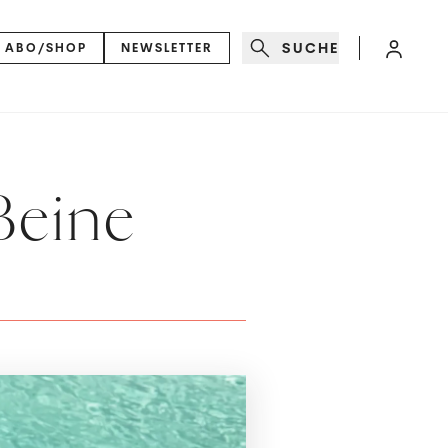
SUCHE
ABO/SHOP
NEWSLETTER
Beine