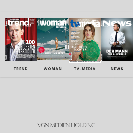
TREND
WOMAN
TV-MEDIA
NEWS
VGN MEDIEN HOLDING