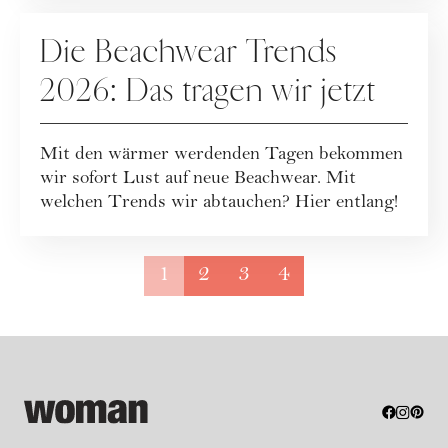
FASHION
Die Beachwear Trends
2026: Das tragen wir jetzt
Mit den wärmer werdenden Tagen bekommen
wir sofort Lust auf neue Beachwear. Mit
welchen Trends wir abtauchen? Hier entlang!
1
2
3
4