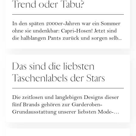
Trend oder Tabu?
In den späten 2000er-Jahren war ein Sommer
ohne sie undenkbar: Capri-Hosen! Jetzt sind
die halblangen Pants zurück und sorgen selb...
FASHION
Das sind die liebsten
Taschenlabels der Stars
Die zeitlosen und langlebigen Designs dieser
fünf Brands gehören zur Garderoben-
Grundausstattung unserer liebsten Mode-
Ikonen. Sty...
PFLEGE