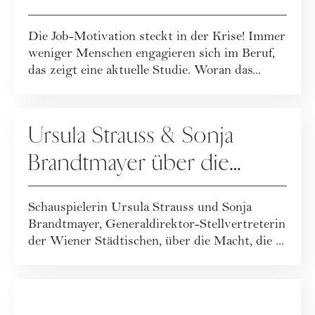
Die Job-Motivation steckt in der Krise! Immer
weniger Menschen engagieren sich im Beruf,
das zeigt eine aktuelle Studie. Woran das...
FINANZEN
Ursula Strauss & Sonja
Brandtmayer über die
Macht von Frauen und
Schauspielerin Ursula Strauss und Sonja
Finanzen
Brandtmayer, Generaldirektor-Stellvertreterin
der Wiener Städtischen, über die Macht, die ...
KARRIERE