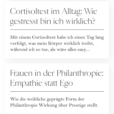
KARRIERE
Cortisoltest im Alltag: Wie
gestresst bin ich wirklich?
Mit einem Cortisoltest habe ich einen Tag lang
verfolgt, was mein Körper wirklich treibt,
während ich so tue, als wäre alles easy....
KARRIERE
Frauen in der Philanthropie:
Empathie statt Ego
Wie die weibliche geprägte Form der
Philanthropie Wirkung über Prestige stellt.