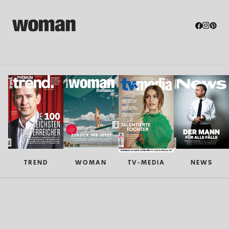
TREND
WOMAN
TV-MEDIA
NEWS