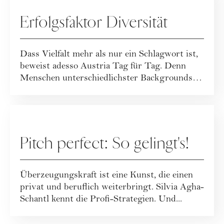
Erfolgsfaktor Diversität
Dass Vielfalt mehr als nur ein Schlagwort ist,
beweist adesso Austria Tag für Tag. Denn
Menschen unterschiedlichster Backgrounds
b...
KARRIERE
Pitch perfect: So gelingt's!
Überzeugungskraft ist eine Kunst, die einen
privat und beruflich weiterbringt. Silvia Agha-
Schantl kennt die Profi-Strategien. Und...