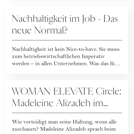
KARRIERE
Nachhaltigkeit im Job - Das
neue Normal?
Nachhaltigkeit ist kein Nice-to-have. Sie muss
zum betriebswirtschaftlichen Imperativ
werden – in allen Unternehmen. Was das für
u...
KARRIERE
WOMAN ELEVATE Circle:
Madeleine Alizadeh im
Interview
Wie verteidigt man seine Haltung, wenn alle
zuschauen? Madeleine Alizadeh sprach beim