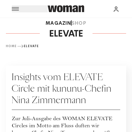
MAGAZIN
SHOP
ELEVATE
HOME
ELEVATE
KARRIERE
Insights vom ELEVATE
Circle mit kununu-Chefin
Nina Zimmermann
Zur Juli-Ausgabe des WOMAN ELEVATE
Circles im Motto am Fluss duften wir