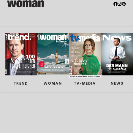
TREND
WOMAN
TV-MEDIA
NEWS