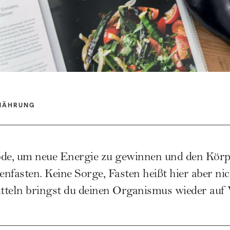
NÄHRUNG
de, um neue Energie zu gewinnen und den Körper
nfasten. Keine Sorge, Fasten heißt hier aber n
tteln bringst du deinen Organismus wieder auf