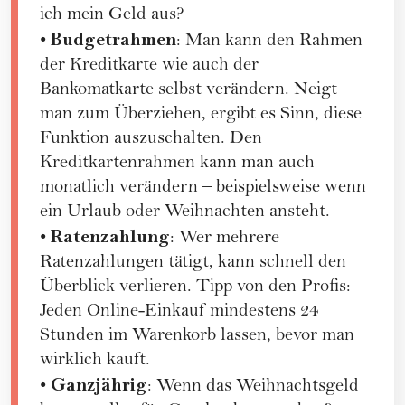
ich mein Geld aus?
Budgetrahmen
•
: Man kann den Rahmen
der Kreditkarte wie auch der
Bankomatkarte selbst verändern. Neigt
man zum Überziehen, ergibt es Sinn, diese
Funktion auszuschalten. Den
Kreditkartenrahmen kann man auch
monatlich verändern – beispielsweise wenn
ein Urlaub oder
Weihnachten
ansteht.
Ratenzahlung
•
: Wer mehrere
Ratenzahlungen tätigt, kann schnell den
Überblick verlieren. Tipp von den Profis:
Jeden Online-Einkauf mindestens 24
Stunden im Warenkorb lassen, bevor man
wirklich kauft.
Ganzjährig
•
: Wenn das Weihnachtsgeld