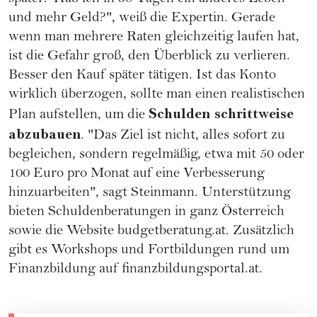
und mehr Geld?", weiß die Expertin. Gerade
wenn man mehrere Raten gleichzeitig laufen hat,
ist die Gefahr groß, den Überblick zu verlieren.
Besser den Kauf später tätigen. Ist das Konto
wirklich überzogen, sollte man einen realistischen
Schulden schrittweise
Plan aufstellen, um die
abzubauen
. "Das Ziel ist nicht, alles sofort zu
begleichen, sondern regelmäßig, etwa mit 50 oder
100 Euro pro Monat auf eine Verbesserung
hinzuarbeiten", sagt Steinmann. Unterstützung
bieten Schuldenberatungen in ganz Österreich
sowie die Website
budgetberatung.at
. Zusätzlich
gibt es Workshops und Fortbildungen rund um
Finanzbildung auf
finanzbildungsportal.at
.