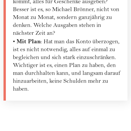
kommt, alles für Geschenke ausgeben?
Besser ist es, so Michael Brönner, nicht von
Monat zu Monat, sondern ganzjährig zu
denken. Welche Ausgaben stehen in
nächster Zeit an?
Mit Plan
•
: Hat man das Konto überzogen,
ist es nicht notwendig, alles auf einmal zu
begleichen und sich stark einzuschränken.
Wichtiger ist es, einen Plan zu haben, den
man durchhalten kann, und langsam darauf
hinzuarbeiten, keine Schulden mehr zu
haben.