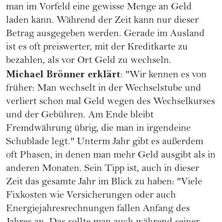
man im Vorfeld eine gewisse Menge an Geld
laden kann. Während der Zeit kann nur dieser
Betrag ausgegeben werden. Gerade im Ausland
ist es oft preiswerter, mit der Kreditkarte zu
bezahlen, als vor Ort Geld zu wechseln.
Michael Brönner erklärt
: "Wir kennen es von
früher: Man wechselt in der Wechselstube und
verliert schon mal Geld wegen des Wechselkurses
und der Gebühren. Am Ende bleibt
Fremdwährung übrig, die man in irgendeine
Schublade legt." Unterm Jahr gibt es außerdem
oft Phasen, in denen man mehr Geld ausgibt als in
anderen Monaten. Sein Tipp ist, auch in dieser
Zeit das gesamte Jahr im Blick zu haben: "Viele
Fixkosten wie Versicherungen oder auch
Energiejahresrechnungen fallen Anfang des