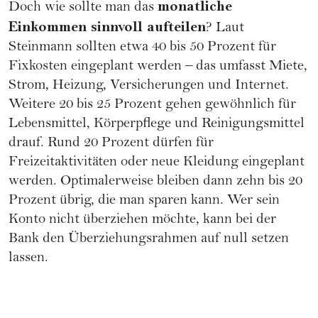
monatliche
Doch wie sollte man das
Einkommen sinnvoll aufteilen
? Laut
Steinmann sollten etwa 40 bis 50 Prozent für
Fixkosten eingeplant werden – das umfasst Miete,
Strom, Heizung, Versicherungen und Internet.
Weitere 20 bis 25 Prozent gehen gewöhnlich für
Lebensmittel, Körperpflege und Reinigungsmittel
drauf. Rund 20 Prozent dürfen für
Freizeitaktivitäten oder neue Kleidung eingeplant
werden. Optimalerweise bleiben dann zehn bis 20
Prozent übrig, die man sparen kann. Wer sein
Konto nicht überziehen möchte, kann bei der
Bank den Überziehungsrahmen auf null setzen
lassen.