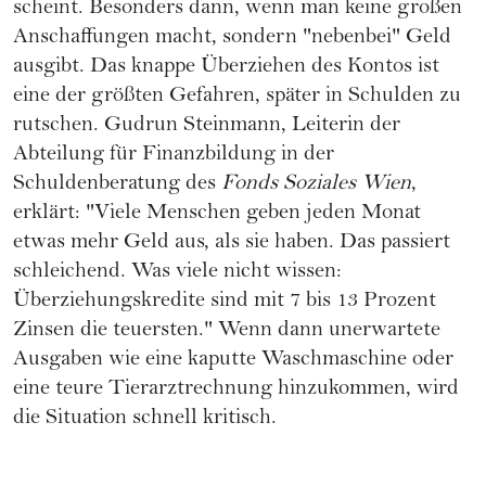
scheint. Besonders dann, wenn man keine großen
Anschaffungen macht, sondern "nebenbei" Geld
ausgibt. Das knappe Überziehen des Kontos ist
eine der größten Gefahren, später in Schulden zu
rutschen. Gudrun Steinmann, Leiterin der
Abteilung für Finanzbildung in der
Schuldenberatung des
Fonds Soziales Wien
,
erklärt: "Viele Menschen geben jeden Monat
etwas mehr Geld aus, als sie haben. Das passiert
schleichend. Was viele nicht wissen:
Überziehungskredite sind mit 7 bis 13 Prozent
Zinsen die teuersten." Wenn dann unerwartete
Ausgaben wie eine kaputte
Waschmaschine
oder
eine teure Tierarztrechnung hinzukommen, wird
die Situation schnell kritisch.