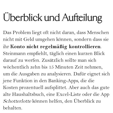
Überblick und Aufteilung
Das Problem liegt oft nicht daran, dass Menschen
nicht mit Geld umgehen können, sondern dass sie
Konto nicht regelmäßig kontrollieren
ihr
.
Steinmann empfiehlt, täglich einen kurzen Blick
darauf zu werfen. Zusätzlich sollte man sich
wöchentlich zehn bis 15 Minuten Zeit nehmen,
um die Ausgaben zu analysieren. Dafür eignet sich
jene Funktion in den Banking-Apps, die die
Kosten prozentuell aufsplittet. Aber auch das gute
alte
Haushaltsbuch
, eine Excel-Liste oder die App
Schotterlotte
können helfen, den Überblick zu
behalten.