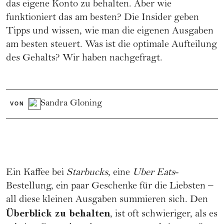
das eigene Konto zu behalten. Aber wie
funktioniert das am besten? Die Insider geben
Tipps und wissen, wie man die eigenen Ausgaben
am besten steuert. Was ist die optimale Aufteilung
des Gehalts? Wir haben nachgefragt.
Sandra Gloning
VON
Ein Kaffee bei
Starbucks
, eine
Uber Eats
-
Bestellung, ein paar Geschenke für die Liebsten –
all diese kleinen Ausgaben summieren sich. Den
Überblick zu behalten
, ist oft schwieriger, als es