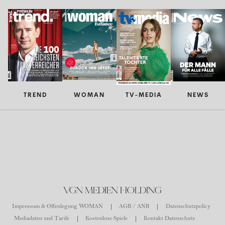
TREND
WOMAN
TV-MEDIA
NEWS
VGN MEDIEN HOLDING
Impressum & Offenlegung WOMAN
AGB / ANB
Datenschutzpolicy
Mediadaten und Tarife
Kostenlose Spiele
Kontakt Datenschutz