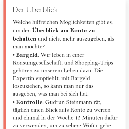
Der Überblick
Welche hilfreichen Möglichkeiten gibt es,
Überblick am Konto zu
um den
behalten
und nicht mehr auszugeben, als
man möchte?
Bargeld
•
: Wir leben in einer
Konsumgesellschaft, und Shopping-Trips
gehören zu unserem Leben dazu. Die
Expertin empfiehlt, mit Bargeld
loszuziehen, so kann man nur das
ausgeben, was man bei sich hat.
Kontrolle
•
: Gudrun Steinmann rät,
täglich einen Blick aufs Konto zu werfen
und einmal in der Woche 15 Minuten dafür
zu verwenden, um zu sehen: Wofür gebe