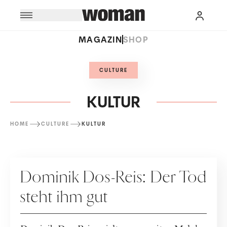
MAGAZIN
SHOP
CULTURE
KULTUR
HOME
CULTURE
KULTUR
KULTUR
Dominik Dos-Reis: Der Tod
steht ihm gut