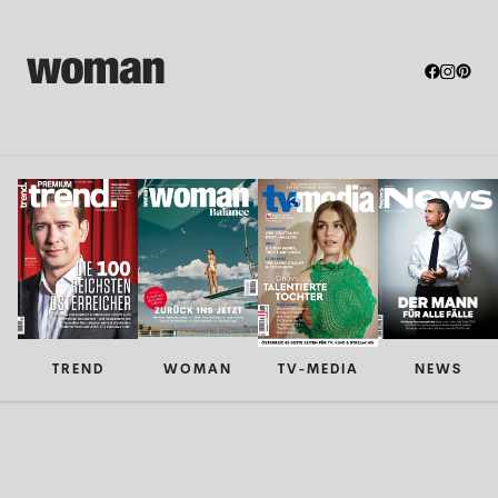
TREND
WOMAN
TV-MEDIA
NEWS