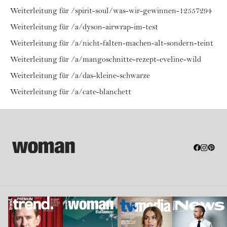
Weiterleitung für /spirit-soul/was-wir-gewinnen-12557294
Weiterleitung für /a/dyson-airwrap-im-test
Weiterleitung für /a/nicht-falten-machen-alt-sondern-teint
Weiterleitung für /a/mangoschnitte-rezept-eveline-wild
Weiterleitung für /a/das-kleine-schwarze
Weiterleitung für /a/cate-blanchett