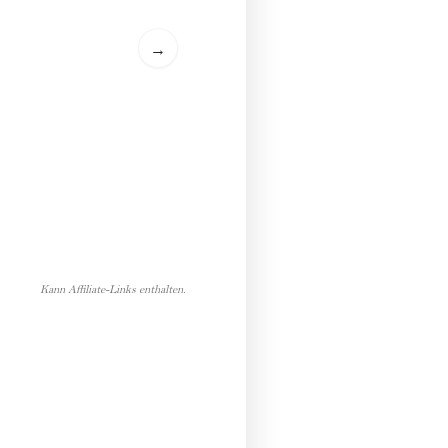
→
Kann Affiliate-Links enthalten.