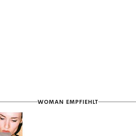
WOMAN EMPFIEHLT