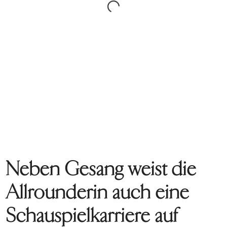
Neben Gesang weist die
Allrounderin auch eine
Schauspielkarriere auf