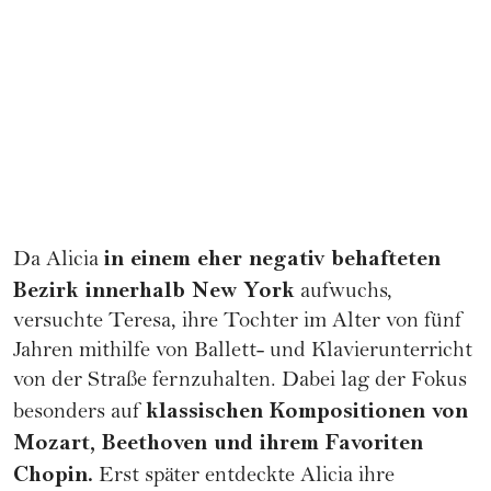
in einem eher negativ behafteten
Da Alicia
Bezirk innerhalb New York
aufwuchs,
versuchte Teresa, ihre Tochter im Alter von fünf
Jahren mithilfe von Ballett- und Klavierunterricht
von der Straße fernzuhalten. Dabei lag der Fokus
klassischen Kompositionen von
besonders auf
Mozart, Beethoven und ihrem Favoriten
Chopin.
Erst später entdeckte Alicia ihre