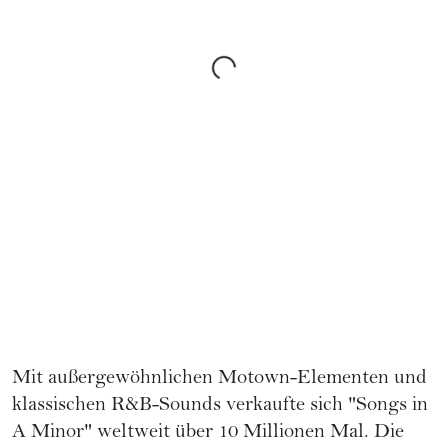
Mit außergewöhnlichen Motown-Elementen und
klassischen R&B-Sounds verkaufte sich "Songs in
A Minor" weltweit über 10 Millionen Mal. Die