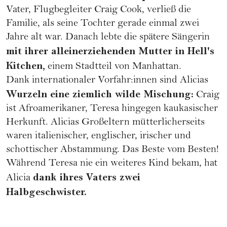
Vater, Flugbegleiter Craig Cook, verließ die
Familie
, als seine Tochter gerade einmal zwei
Jahre alt war. Danach lebte die spätere Sängerin
mit ihrer alleinerziehenden Mutter in Hell's
Kitchen,
einem Stadtteil von Manhattan.
Dank internationaler Vorfahr:innen sind Alicias
Wurzeln eine ziemlich wilde Mischung:
Craig
ist Afroamerikaner, Teresa hingegen kaukasischer
Herkunft. Alicias Großeltern mütterlicherseits
waren italienischer, englischer, irischer und
schottischer Abstammung. Das Beste vom Besten!
Während Teresa nie ein weiteres Kind bekam, hat
dank ihres Vaters zwei
Alicia
Halbgeschwister.