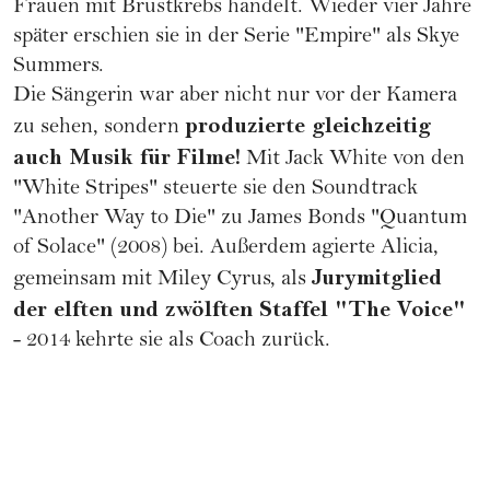
Frauen mit
Brustkrebs
handelt. Wieder vier Jahre
später erschien sie in der Serie "Empire" als Skye
Summers.
Die Sängerin war aber nicht nur vor der Kamera
produzierte gleichzeitig
zu sehen, sondern
auch Musik für Filme!
Mit Jack White von den
"White Stripes" steuerte sie den Soundtrack
"Another Way to Die" zu James Bonds "Quantum
of Solace" (2008) bei. Außerdem agierte Alicia,
Jurymitglied
gemeinsam mit
Miley Cyrus
, als
der elften und zwölften Staffel "The Voice"
- 2014 kehrte sie als Coach zurück.