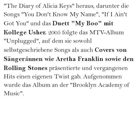
"The Diary of Alicia Keys" heraus, darunter die
Songs "You Don't Know My Name", "If I Ain't
Duett "My Boo" mit
Got You" und das
Kollege Usher.
2005 folgte das MTV-Album
"Unplugged", auf dem sie sowohl
Covers von
selbstgeschriebene Songs als auch
Sänger:innen wie Aretha Franklin sowie den
Rolling Stones
präsentierte und vergangenen
Hits einen eigenen Twist gab. Aufgenommen
wurde das Album an der "Brooklyn Academy of
Music".