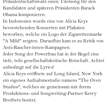
Präsidentschaftswahl einen Titelsong für den
Kandidaten und späteren Präsidenten Barack
Obama komponieren.
In Indonesien wurde eins von Alicia Keys
bevorstehenden Konzerten mit Plakaten
beworben, welche ein Logo der Zigarettenmarke
"A Mild" zeigten. Daraufhin kam es zu Kritik von
Anti-Raucher:innen-Kampagnen.
Jeder Song der
Powerfrau
hat in der Regel eine
tiefe, teils gesellschaftskritische Botschaft. Achtet
unbedingt auf die Lyrics!
Alicia Keys eröffnete auf Long Island, New York
ein eigenes Aufnahmestudio namens "The Oven
Studios", welches sie gemeinsam mit ihrem
Produktions- und Songwriting-Partner Kerry
Brothers besitzt.