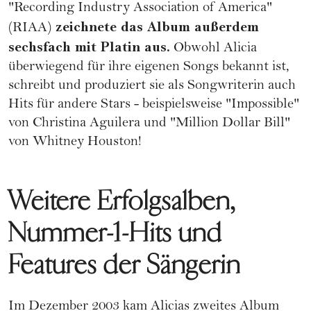
"Recording Industry Association of America"
zeichnete das Album außerdem
(RIAA)
sechsfach mit Platin aus.
Obwohl Alicia
überwiegend für ihre eigenen Songs bekannt ist,
schreibt und produziert sie als Songwriterin auch
Hits für andere Stars - beispielsweise "Impossible"
von Christina Aguilera und "Million Dollar Bill"
von
Whitney Houston
!
Weitere Erfolgsalben,
Nummer-1-Hits und
Features der Sängerin
Im Dezember 2003 kam Alicias zweites Album