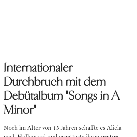
Internationaler
Durchbruch mit dem
Debütalbum "Songs in A
Minor"
Noch im Alter von 15 Jahren schaffte es Alicia
ersten