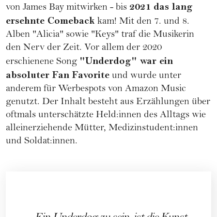
2021 das lang
von James Bay mitwirken - bis
ersehnte Comeback
kam! Mit den 7. und 8.
Alben "Alicia" sowie "Keys" traf die Musikerin
den Nerv der Zeit. Vor allem der 2020
"Underdog" war ein
erschienene Song
absoluter Fan Favorite
und wurde unter
anderem für Werbespots von Amazon Music
genutzt. Der Inhalt besteht aus Erzählungen über
oftmals unterschätzte Held:innen des Alltags wie
alleinerziehende Mütter, Medizinstudent:innen
und Soldat:innen.