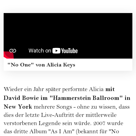
"No One" von Alicia Keys
mit
Wieder ein Jahr später performte Alicia
David Bowie im "Hammerstein Ballroom" in
New York
mehrere Songs - ohne zu wissen, dass
dies der letzte Live-Auftritt der mittlerweile
verstorbenen Legende sein würde. 2007 wurde
das dritte Album "As I Am" (bekannt für "No