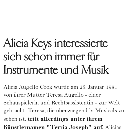
Alicia Keys interessierte
sich schon immer für
Instrumente und Musik
Alicia Augello Cook wurde am 25. Januar 1981
von ihrer Mutter Teresa Augello - einer
Schauspielerin und Rechtsassistentin - zur Welt
gebracht. Teresa, die überwiegend in Musicals zu
tritt allerdings unter ihrem
sehen ist,
Künstlernamen "Terria Joseph" auf.
Alicias