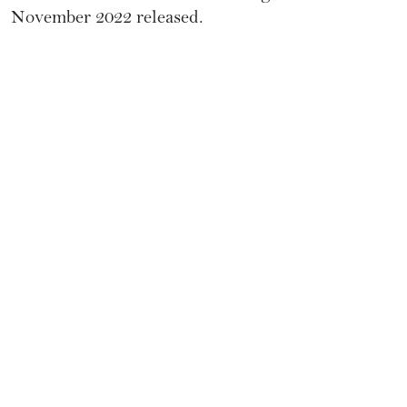
November 2022 released.