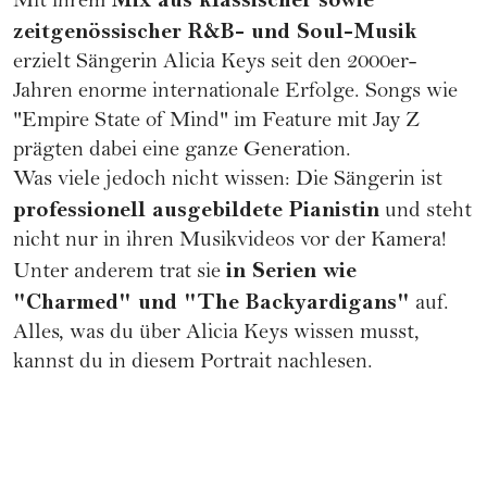
Mit ihrem
zeitgenössischer R&B- und Soul-Musik
erzielt Sängerin Alicia Keys seit den 2000er-
Jahren enorme internationale Erfolge. Songs wie
"Empire State of Mind" im Feature mit Jay Z
prägten dabei eine ganze Generation.
Was viele jedoch nicht wissen: Die Sängerin ist
professionell ausgebildete Pianistin
und steht
nicht nur in ihren Musikvideos vor der Kamera!
in Serien wie
Unter anderem trat sie
"Charmed" und "The Backyardigans"
auf.
Alles, was du über Alicia Keys wissen musst,
kannst du in diesem Portrait nachlesen.