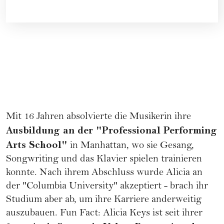
Mit 16 Jahren absolvierte die Musikerin ihre
Ausbildung an der "Professional Performing
Arts School"
in Manhattan, wo sie Gesang,
Songwriting und das Klavier spielen trainieren
konnte. Nach ihrem Abschluss wurde Alicia an
der "Columbia University" akzeptiert - brach ihr
Studium aber ab, um ihre
Karriere
anderweitig
auszubauen. Fun Fact: Alicia Keys ist seit ihrer