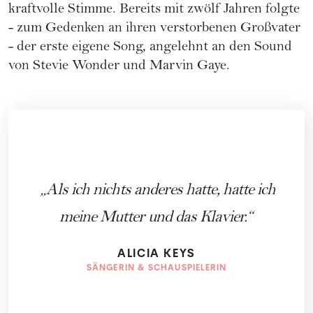
kraftvolle Stimme. Bereits mit zwölf Jahren folgte
- zum Gedenken an ihren verstorbenen Großvater
- der erste eigene Song, angelehnt an den Sound
von Stevie Wonder und Marvin Gaye.
Als ich nichts anderes hatte, hatte ich
meine Mutter und das Klavier.
ALICIA KEYS
SÄNGERIN & SCHAUSPIELERIN