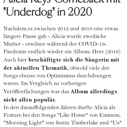
"Underdog" in 2020
Nachdem es zwischen 2012 und 2016 eine etwas
längere Pause gab - Alicia wurde zweifache
Mutter - erschien während der COVID-19-
Pandemie endlich wieder ein Album: Here (2016).
beschäftigte sich die Sängerin mit
Auch hier
der aktuellen Thematik,
obwohl viele der
Songs ebenso von Optimismus durchdrungen
waren. Im Vergleich zu vorherigen
Album allerdings
Veröffentlichungen war das
nicht allzu populär.
In den darauffolgenden Jahren durfte Alicia als
Feature bei den Songs "Like Home" von Eminem,
"Morning Light" von Justin Timberlake und "Us"