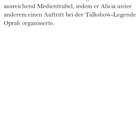
ausreichend Medientrubel, indem er Alicia unter
anderem einen Auftritt bei der Talkshow-Legende
Oprah
organisierte.