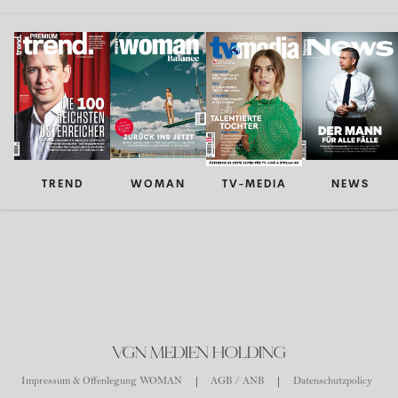
TREND
WOMAN
TV-MEDIA
NEWS
VGN MEDIEN HOLDING
Impressum & Offenlegung WOMAN
AGB / ANB
Datenschutzpolicy