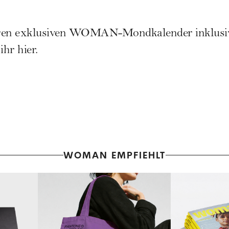
en exklusiven
WOMAN-Mondkalender
inklusi
ihr hier.
WOMAN EMPFIEHLT