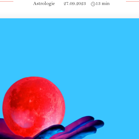
Astrologie
27.09.2023
13 min