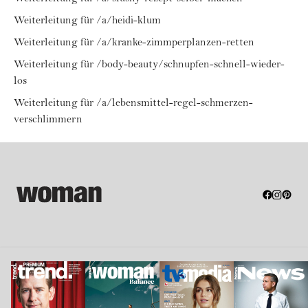
Weiterleitung für /a/heidi-klum
Weiterleitung für /a/kranke-zimmperplanzen-retten
Weiterleitung für /body-beauty/schnupfen-schnell-wieder-
los
Weiterleitung für /a/lebensmittel-regel-schmerzen-
verschlimmern