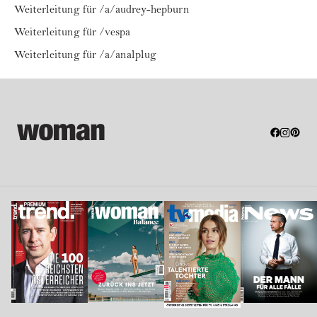
Weiterleitung für /a/audrey-hepburn
Weiterleitung für /vespa
Weiterleitung für /a/analplug