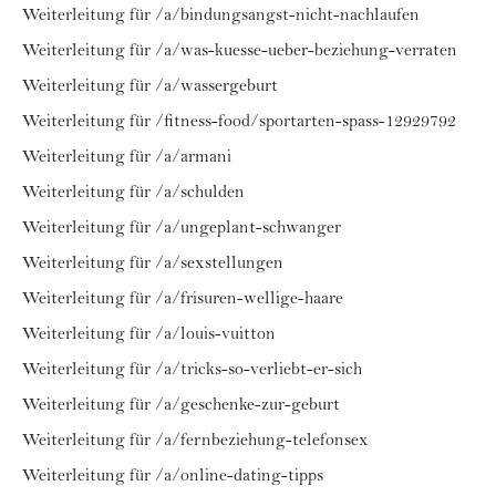
Weiterleitung für /a/bindungsangst-nicht-nachlaufen
Weiterleitung für /a/was-kuesse-ueber-beziehung-verraten
Weiterleitung für /a/wassergeburt
Weiterleitung für /fitness-food/sportarten-spass-12929792
Weiterleitung für /a/armani
Weiterleitung für /a/schulden
Weiterleitung für /a/ungeplant-schwanger
Weiterleitung für /a/sexstellungen
Weiterleitung für /a/frisuren-wellige-haare
Weiterleitung für /a/louis-vuitton
Weiterleitung für /a/tricks-so-verliebt-er-sich
Weiterleitung für /a/geschenke-zur-geburt
Weiterleitung für /a/fernbeziehung-telefonsex
Weiterleitung für /a/online-dating-tipps