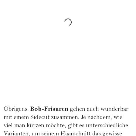
Bob-Frisuren
Übrigens:
gehen auch wunderbar
mit einem Sidecut zusammen. Je nachdem, wie
viel man kürzen möchte, gibt es unterschiedliche
Varianten, um seinem Haarschnitt das gewisse