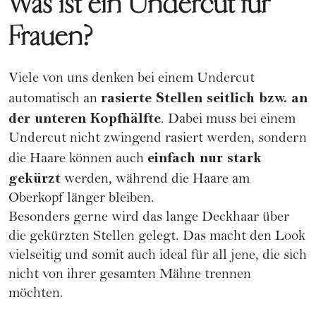
Was ist ein Undercut für
Frauen?
Viele von uns denken bei einem Undercut
rasierte Stellen seitlich bzw. an
automatisch an
der unteren Kopfhälfte
. Dabei muss bei einem
Undercut nicht zwingend rasiert werden, sondern
einfach nur stark
die Haare können auch
gekürzt
werden, während die Haare am
Oberkopf länger bleiben.
Besonders gerne wird das lange Deckhaar über
die gekürzten Stellen gelegt. Das macht den Look
vielseitig und somit auch ideal für all jene, die sich
nicht von ihrer gesamten Mähne trennen
möchten.