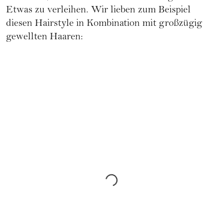
Etwas zu verleihen. Wir lieben zum Beispiel
diesen Hairstyle in Kombination mit großzügig
gewellten Haaren: