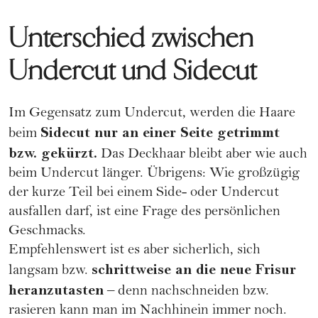
Unterschied zwischen
Undercut und Sidecut
Im Gegensatz zum Undercut, werden die Haare
Sidecut nur an einer Seite getrimmt
beim
bzw. gekürzt.
Das Deckhaar bleibt aber wie auch
beim Undercut länger. Übrigens: Wie großzügig
der kurze Teil bei einem Side- oder Undercut
ausfallen darf, ist eine Frage des persönlichen
Geschmacks.
Empfehlenswert ist es aber sicherlich, sich
schrittweise an die neue Frisur
langsam bzw.
heranzutasten
– denn nachschneiden bzw.
rasieren kann man im Nachhinein immer noch.