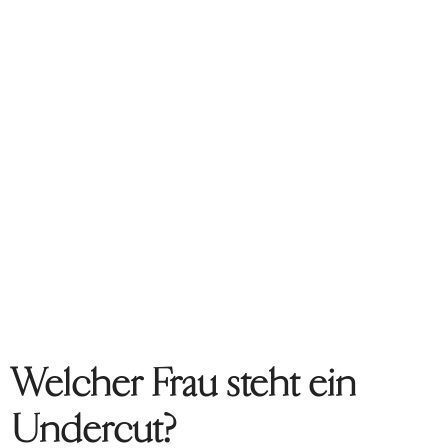
Welcher Frau steht ein
Undercut?