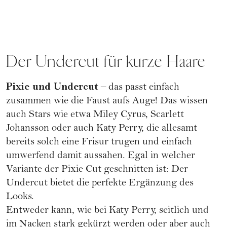
Der Undercut für kurze Haare
Pixie
und Undercut
– das passt einfach
zusammen wie die Faust aufs Auge! Das wissen
auch Stars wie etwa
Miley Cyrus
,
Scarlett
Johansson
oder auch
Katy Perry
, die allesamt
bereits solch eine Frisur trugen und einfach
umwerfend damit aussahen. Egal in welcher
Variante der Pixie Cut geschnitten ist: Der
Undercut bietet die perfekte Ergänzung des
Looks.
Entweder kann, wie bei Katy Perry, seitlich und
im Nacken stark gekürzt werden oder aber auch