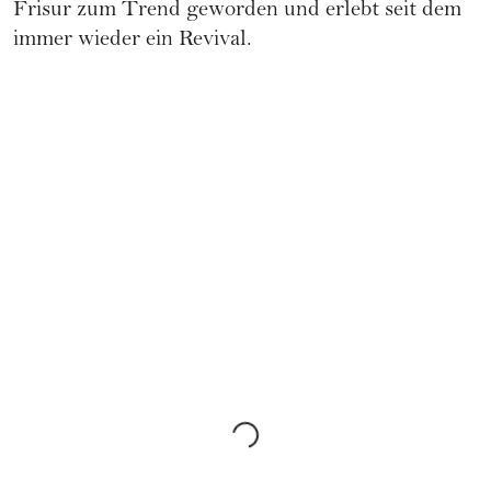
Frisur zum Trend geworden und erlebt seit dem
immer wieder ein Revival.