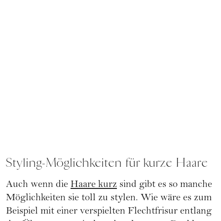
Styling-Möglichkeiten für kurze Haare
Auch wenn die
Haare kurz
sind gibt es so manche
Möglichkeiten sie toll zu stylen. Wie wäre es zum
Beispiel mit einer verspielten Flechtfrisur entlang