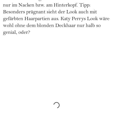
nur im Nacken bzw. am Hinterkopf. Tipp:
Besonders prägnant sieht der Look auch mit
gefärbten Haarpartien aus. Katy Perrys Look wäre
wohl ohne dem blonden Deckhaar nur halb so
genial, oder?