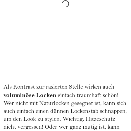
Als Kontrast zur rasierten Stelle wirken auch
voluminöse Locken
einfach traumhaft schön!
Wer nicht mit Naturlocken gesegnet ist, kann sich
auch einfach einen dünnen Lockenstab schnappen,
um den Look zu stylen. Wichtig: Hitzeschutz
nicht vergessen! Oder wer ganz mutig ist, kann