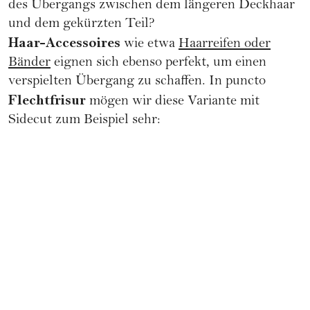
des Übergangs zwischen dem längeren Deckhaar
und dem gekürzten Teil?
Haar-Accessoires
wie etwa
Haarreifen oder
Bänder
eignen sich ebenso perfekt, um einen
verspielten Übergang zu schaffen. In puncto
Flechtfrisur
mögen wir diese Variante mit
Sidecut zum Beispiel sehr: