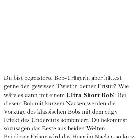
Du bist begeisterte Bob-Trägerin aber hättest
gerne den gewissen Twist in deiner Frisur? Wie
Ultra Short Bob
wäre es dann mit einem
?
Bei
diesem Bob mit kurzem Nacken werden die
Vorzüge des klassischen
Bobs
mit dem edgy
Effekt des Undercuts kombiniert. Du bekommst
sozusagen das Beste aus beiden Welten.
Bei dieser Frisur wird das Haar im Nacken so kurz