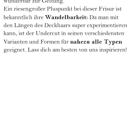
wunderbar zur Geltung.
Ein riesengroßer Pluspunkt bei dieser Frisur ist
Wandelbarkeit:
bekanntlich ihre
Da man mit
den Längen des Deckhaars super experimentieren
kann, ist der Undercut in seinen verschiedensten
nahezu alle Typen
Varianten und Formen für
geeignet. Lass dich am besten von uns inspirieren!