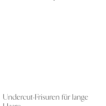
Undercut-Frisuren für lange