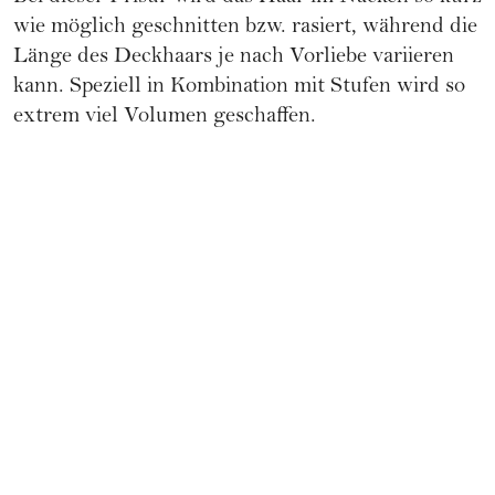
wie möglich geschnitten bzw. rasiert, während die
Länge des Deckhaars je nach Vorliebe variieren
kann. Speziell in Kombination mit Stufen wird so
extrem viel Volumen geschaffen.