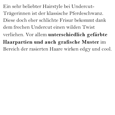
Ein sehr beliebter Hairstyle bei Undercut-
Trägerinnen ist der klassische Pferdeschwanz.
Diese doch eher schlichte Frisur bekommt dank
dem frechen Undercut einen wilden Twist
unterschiedlich gefärbte
verliehen. Vor allem
Haarpartien und auch grafische Muster
im
Bereich der rasierten Haare wirken edgy und cool.