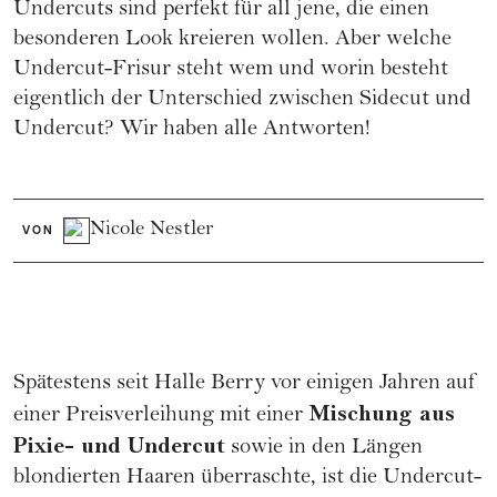
Undercuts sind perfekt für all jene, die einen
besonderen Look kreieren wollen. Aber welche
Undercut-Frisur steht wem und worin besteht
eigentlich der Unterschied zwischen Sidecut und
Undercut? Wir haben alle Antworten!
Nicole Nestler
VON
Spätestens seit
Halle Berry
vor einigen Jahren auf
Mischung aus
einer Preisverleihung mit einer
Pixie- und Undercut
sowie in den Längen
blondierten Haaren überraschte, ist die Undercut-