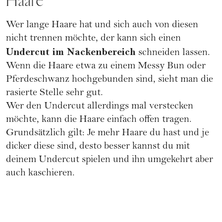
Haare
Wer lange Haare hat und sich auch von diesen
nicht trennen möchte, der kann sich einen
Undercut im Nackenbereich
schneiden lassen.
Wenn die Haare etwa zu einem
Messy Bun
oder
Pferdeschwanz
hochgebunden sind, sieht man die
rasierte Stelle sehr gut.
Wer den Undercut allerdings mal verstecken
möchte, kann die Haare einfach offen tragen.
Grundsätzlich gilt: Je mehr Haare du hast und je
dicker diese sind, desto besser kannst du mit
deinem Undercut spielen und ihn umgekehrt aber
auch kaschieren.