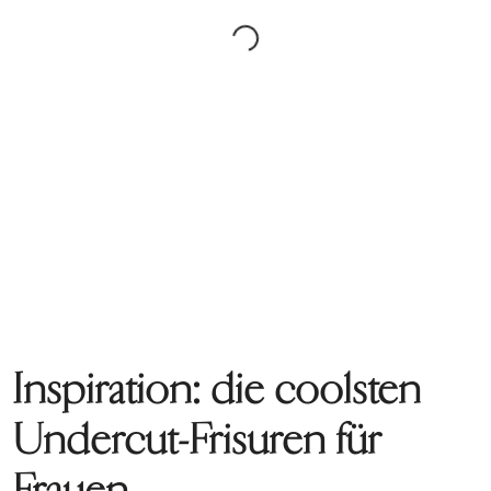
Inspiration: die coolsten
Undercut-Frisuren für
Frauen