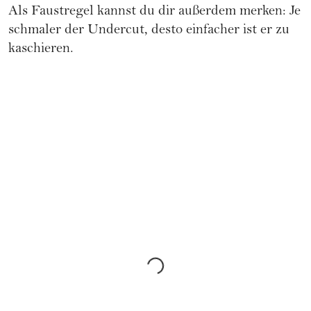
Als Faustregel kannst du dir außerdem merken: Je
schmaler der Undercut, desto einfacher ist er zu
kaschieren.