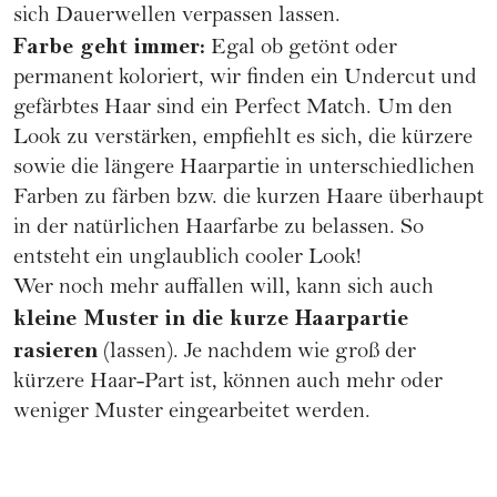
sich
Dauerwellen
verpassen lassen.
Farbe geht immer:
Egal ob getönt oder
permanent koloriert, wir finden ein Undercut und
gefärbtes Haar sind ein Perfect Match. Um den
Look zu verstärken, empfiehlt es sich, die kürzere
sowie die längere Haarpartie in unterschiedlichen
Farben zu färben bzw. die kurzen Haare überhaupt
in der natürlichen Haarfarbe zu belassen. So
entsteht ein unglaublich cooler Look!
Wer noch mehr auffallen will, kann sich auch
kleine Muster in die kurze Haarpartie
rasieren
(lassen). Je nachdem wie groß der
kürzere Haar-Part ist, können auch mehr oder
weniger Muster eingearbeitet werden.