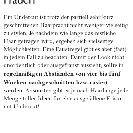
Ein Undercut ist trotz der partiell sehr kurz
geschnittenen Haarpracht nicht weniger vielseitig
zu stylen. Je nachdem wie lange das restliche
Haar getragen wird, ergeben sich vielseitige
Möglichkeiten. Eine Faustregel gibt es aber (fast)
in jedem Fall zu beachten: Damit der Look nicht
unordentlich oder ausgefranst aussieht, sollte in
regelmäßigen Abständen von vier bis fünf
Wochen nachgeschnitten bzw. rasiert
werden. Ansonsten gibt es je nach Haarlänge jede
Menge toller Ideen für eine ausgefallene Frisur
mit Undercut!