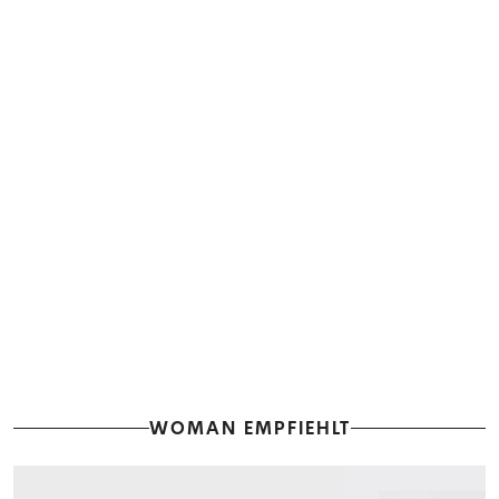
WOMAN EMPFIEHLT