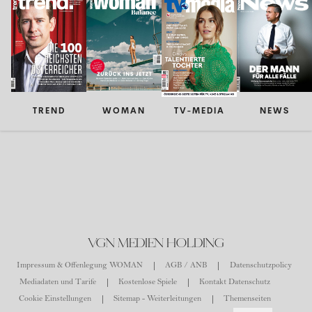
TREND
WOMAN
TV-MEDIA
NEWS
VGN MEDIEN HOLDING
Impressum & Offenlegung WOMAN
AGB / ANB
Datenschutzpolicy
Mediadaten und Tarife
Kostenlose Spiele
Kontakt Datenschutz
Cookie Einstellungen
Sitemap - Weiterleitungen
Themenseiten