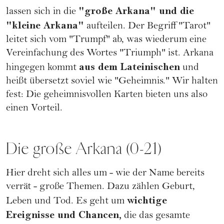
"große Arkana" und die
lassen sich in die
"kleine Arkana"
aufteilen. Der Begriff "Tarot"
leitet sich vom "Trumpf" ab, was wiederum eine
Vereinfachung des Wortes "Triumph" ist. Arkana
aus dem Lateinischen
hingegen kommt
und
heißt übersetzt soviel wie "Geheimnis." Wir halten
fest: Die geheimnisvollen Karten bieten uns also
einen Vorteil.
Die große Arkana (0-21)
Hier dreht sich alles um - wie der Name bereits
verrät - große Themen. Dazu zählen
Geburt
,
wichtige
Leben und Tod. Es geht um
Ereignisse und Chancen,
die das gesamte