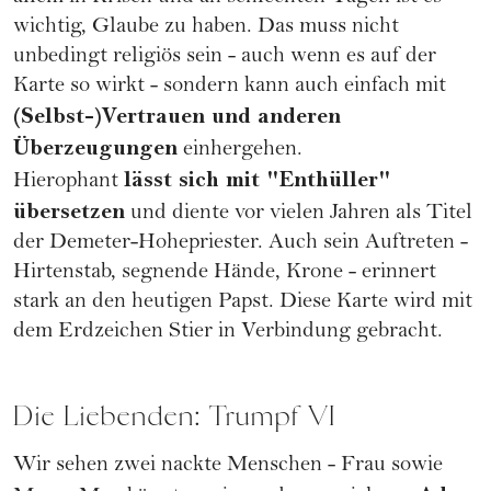
wichtig, Glaube zu haben. Das muss nicht
unbedingt religiös sein - auch wenn es auf der
Karte so wirkt - sondern kann auch einfach mit
(Selbst-)Vertrauen und anderen
Überzeugungen
einhergehen.
lässt sich mit "Enthüller"
Hierophant
übersetzen
und diente vor vielen Jahren als Titel
der Demeter-Hohepriester. Auch sein Auftreten -
Hirtenstab, segnende Hände, Krone - erinnert
stark an den heutigen Papst. Diese Karte wird mit
dem
Erdzeichen Stier
in Verbindung gebracht.
Die Liebenden: Trumpf VI
Wir sehen zwei nackte Menschen - Frau sowie