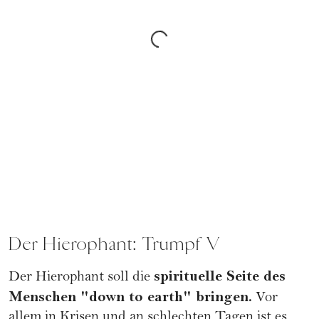
Der Hierophant: Trumpf V
spirituelle Seite des
Der Hierophant soll die
Menschen "down to earth" bringen.
Vor
allem in Krisen und an schlechten Tagen ist es