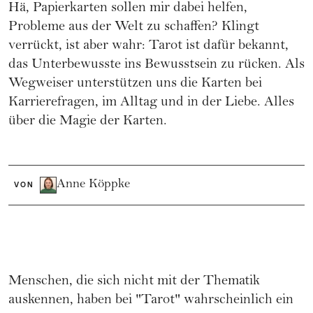
Hä, Papierkarten sollen mir dabei helfen,
Probleme aus der Welt zu schaffen? Klingt
verrückt, ist aber wahr: Tarot ist dafür bekannt,
das Unterbewusste ins Bewusstsein zu rücken. Als
Wegweiser unterstützen uns die Karten bei
Karrierefragen, im Alltag und in der Liebe. Alles
über die Magie der Karten.
Anne Köppke
VON
Menschen, die sich nicht mit der Thematik
auskennen, haben bei "Tarot" wahrscheinlich ein