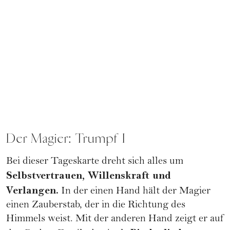
Der Magier: Trumpf I
Bei dieser Tageskarte dreht sich alles um
Selbstvertrauen, Willenskraft und
Verlangen.
In der einen Hand hält der Magier
einen Zauberstab, der in die Richtung des
Himmels weist. Mit der anderen Hand zeigt er auf