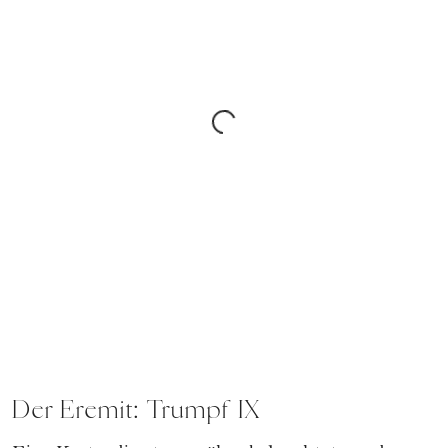
Der Eremit: Trumpf IX