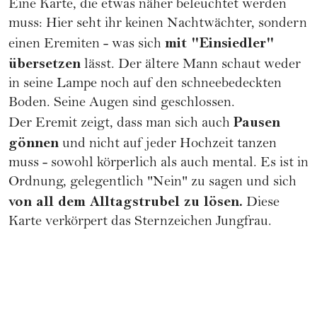
Eine Karte, die etwas näher beleuchtet werden
muss: Hier seht ihr keinen Nachtwächter, sondern
mit "Einsiedler"
einen Eremiten - was sich
übersetzen
lässt. Der ältere Mann schaut weder
in seine Lampe noch auf den schneebedeckten
Boden. Seine Augen sind geschlossen.
Pausen
Der Eremit zeigt, dass man sich auch
gönnen
und nicht auf jeder
Hochzeit
tanzen
muss - sowohl körperlich als auch mental. Es ist in
Ordnung, gelegentlich "Nein" zu sagen und sich
von all dem Alltagstrubel zu lösen.
Diese
Karte verkörpert das
Sternzeichen Jungfrau
.