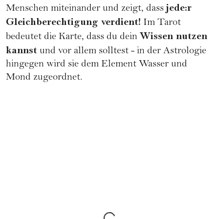
jede:r
Menschen miteinander und zeigt, dass
Gleichberechtigung verdient!
Im Tarot
Wissen nutzen
bedeutet die Karte, dass du dein
kannst
und vor allem solltest - in der Astrologie
hingegen wird sie dem Element Wasser und
Mond zugeordnet.