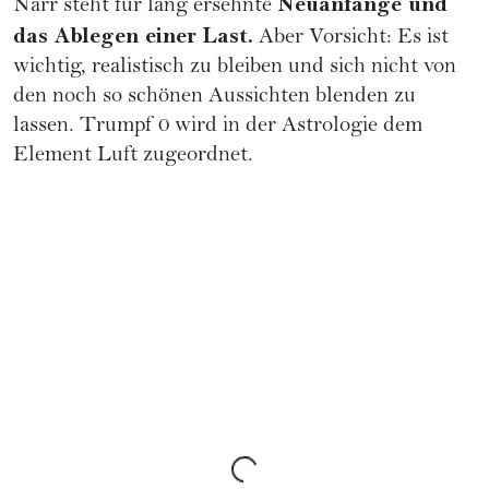
Neuanfänge und
Narr steht für lang ersehnte
das Ablegen einer Last.
Aber Vorsicht: Es ist
wichtig, realistisch zu bleiben und sich nicht von
den noch so schönen Aussichten blenden zu
lassen. Trumpf 0 wird in der Astrologie dem
Element Luft zugeordnet.