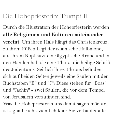
Die Hohepriesterin: Trumpf II
Durch die Illustration der Hohepriesterin werden
alle Religionen und Kulturen miteinander
vereint:
Um ihren Hals hängt das Christenkreuz,
zu ihren Füßen liegt der islamische Halbmond,
auf ihrem Kopf sitzt eine ägyptische Krone und in
den Händen hält sie eine Thora, die heilige Schrift
des Judentums. Seitlich ihres Throns befinden
sich auf beiden Seiten jeweils eine Säulen mit den
Buchstaben "B" und "J": Diese stehen für "Boas"
und "Jachin" - zwei Säulen, die vor dem Tempel
von Jerusalem vorzufinden sind.
Was die Hohepriesterin uns damit sagen möchte,
ist - glaube ich - ziemlich klar: Sie verbindet alle