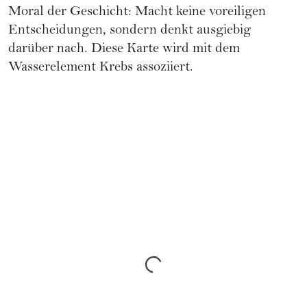
Moral der Geschicht: Macht keine voreiligen
Entscheidungen, sondern denkt ausgiebig
darüber nach. Diese Karte wird mit dem
Wasserelement Krebs
assoziiert.