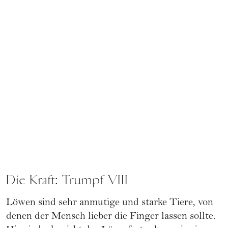
Die Kraft: Trumpf VIII
Löwen sind sehr anmutige und starke Tiere, von
denen der Mensch lieber die Finger lassen sollte.