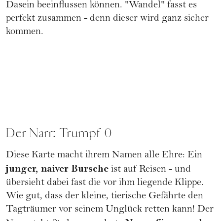
Dasein beeinflussen können. "Wandel" fasst es
perfekt zusammen - denn dieser wird ganz sicher
kommen.
Der Narr: Trumpf 0
Diese Karte macht ihrem Namen alle Ehre: Ein
junger, naiver Bursche
ist auf Reisen - und
übersieht dabei fast die vor ihm liegende Klippe.
Wie gut, dass der kleine, tierische Gefährte den
Tagträumer vor seinem Unglück retten kann! Der