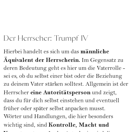
Der Herrscher: Trumpf IV
männliche
Hierbei handelt es sich um das
Äquivalent der Herrscherin.
Im Gegensatz zu
deren Bedeutung geht es hier um die Vaterrolle -
sei es, ob du selbst einer bist oder die Beziehung
zu deinem Vater stärken solltest. Allgemein ist der
eine Autoritätsperson
Herrscher
und zeigt,
dass du für dich selbst einstehen und eventuell
früher oder später selbst anpacken musst.
Wörter und Handlungen, die hier besonders
Kontrolle, Macht und
wichtig sind, sind