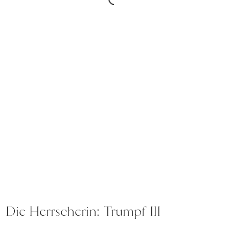
Die Herrscherin: Trumpf III