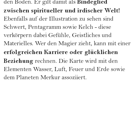
Bindeglied
den Boden. Er gilt damit als
zwischen spiritueller und irdischer Welt!
Ebenfalls auf der Illustration zu sehen sind
Schwert, Pentagramm sowie Kelch - diese
verkörpern dabei Gefühle, Geistliches und
Materielles. Wer den Magier zieht, kann mit einer
erfolgreichen
Karriere
oder glücklichen
Beziehung
rechnen. Die Karte wird mit den
Elementen Wasser, Luft, Feuer und Erde sowie
dem Planeten Merkur assoziiert.