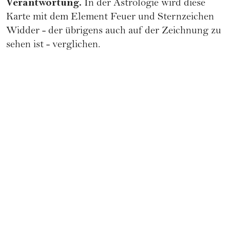
Verantwortung.
In der Astrologie wird diese
Karte mit dem Element Feuer und
Sternzeichen
Widder
- der übrigens auch auf der Zeichnung zu
sehen ist - verglichen.