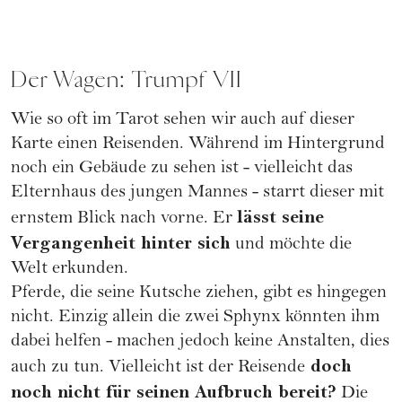
Der Wagen: Trumpf VII
Wie so oft im Tarot sehen wir auch auf dieser
Karte einen Reisenden. Während im Hintergrund
noch ein Gebäude zu sehen ist - vielleicht das
Elternhaus des jungen Mannes - starrt dieser mit
lässt seine
ernstem Blick nach vorne. Er
Vergangenheit hinter sich
und möchte die
Welt erkunden.
Pferde, die seine Kutsche ziehen, gibt es hingegen
nicht. Einzig allein die zwei Sphynx könnten ihm
dabei helfen - machen jedoch keine Anstalten, dies
doch
auch zu tun. Vielleicht ist der Reisende
noch nicht für seinen Aufbruch bereit?
Die