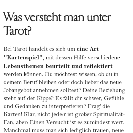
Was versteht man unter
Tarot?
eine Art
Bei Tarot handelt es sich um
"Kartenspiel",
mit dessen Hilfe verschiedene
Lebensthemen beurteilt und reflektiert
werden können. Du möchtest wissen, ob du in
deinem Beruf bleiben oder doch lieber das neue
Jobangebot annehmen solltest? Deine Beziehung
steht auf der Kippe? Es fällt dir schwer, Gefühle
und Gedanken zu interpretieren? Frag' die
Karten! Klar, nicht jede:r ist großer Spiritualität-
Fan, aber: Einen Versucht ist es zumindest wert.
Manchmal muss man sich lediglich trauen, neue