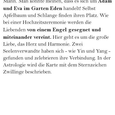
Adam
Mann. Man könnte meinen, dass es sich um
und Eva im Garten Eden
handelt! Selbst
Apfelbaum und Schlange finden ihren Platz. Wie
bei einer Hochzeitszeremonie werden die
von einem Engel gesegnet und
Liebenden
miteinander vereint.
Hier geht es um die große
Liebe, das Herz und Harmonie. Zwei
Seelenverwandte haben sich - wie Yin und Yang -
gefunden und zelebrieren ihre Verbindung. In der
Astrologie wird die Karte mit dem
Sternzeichen
Zwillinge
beschrieben.