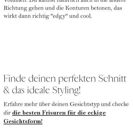
Volumen. Du kannst natürlich auch in die andere
Richtung gehen und die Konturen betonen, das
wirkt dann richtig "edgy" und cool.
Finde deinen perfekten Schnitt
& das ideale Styling!
Erfahre mehr über deinen Gesichtstyp und checke
die besten Frisuren für die eckige
dir
Gesichtsform!