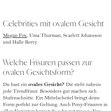
Celebrities mit ovalem Gesicht
Megan Fox
, Uma Thurman, Scarlett Johansson
und Halle Berry
Welche Frisuren passen zur
ovalen Gesichtsform?
ovales Gesicht?
Du hast ein
Dir steht nahezu
jede Trendfrisur. Besonders gut machen sich
Stufenschnitte. Ein Mittelscheitel bringt deine
Form perfekt zur Geltung. Auch Pony-Frisuren in