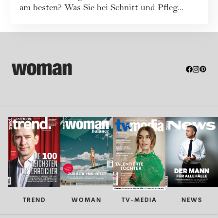
am besten? Was Sie bei Schnitt und Pfleg...
TREND
WOMAN
TV-MEDIA
NEWS