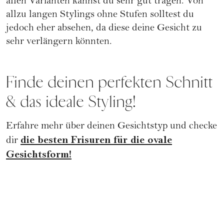
allen Varianten kannst du sehr gut tragen. Von
allzu langen Stylings ohne Stufen solltest du
jedoch eher absehen, da diese deine Gesicht zu
sehr verlängern könnten.
Finde deinen perfekten Schnitt
& das ideale Styling!
Erfahre mehr über deinen Gesichtstyp und checke
die besten Frisuren für die ovale
dir
Gesichtsform!