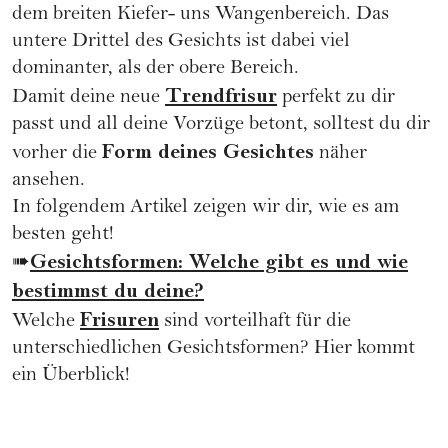
dem breiten Kiefer- uns Wangenbereich. Das
untere Drittel des Gesichts ist dabei viel
dominanter, als der obere Bereich.
Trendfrisur
Damit deine neue
perfekt zu dir
passt und all deine Vorzüge betont, solltest du dir
Form deines Gesichtes
vorher die
näher
ansehen.
In folgendem Artikel zeigen wir dir, wie es am
besten geht!
Gesichtsformen: Welche gibt es und wie
➠
bestimmst du deine?
Frisuren
Welche
sind vorteilhaft für die
unterschiedlichen Gesichtsformen? Hier kommt
ein Überblick!