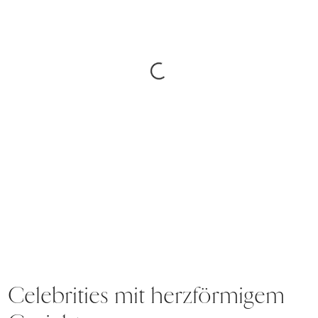
Celebrities mit herzförmigem