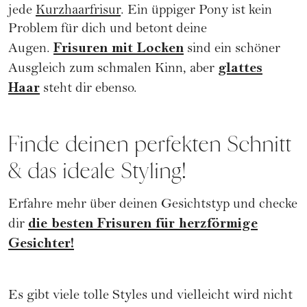
jede
Kurzhaarfrisur
. Ein üppiger Pony ist kein
Problem für dich und betont deine
Frisuren mit Locken
Augen.
sind ein schöner
glattes
Ausgleich zum schmalen Kinn, aber
Haar
steht dir ebenso.
Finde deinen perfekten Schnitt
& das ideale Styling!
Erfahre mehr über deinen Gesichtstyp und checke
die besten Frisuren für herzförmige
dir
Gesichter!
Es gibt viele tolle Styles und vielleicht wird nicht