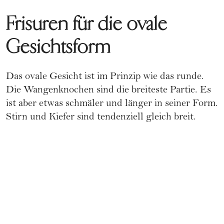
Frisuren für die ovale
Gesichtsform
Das ovale Gesicht ist im Prinzip wie das runde.
Die Wangenknochen sind die breiteste Partie. Es
ist aber etwas schmäler und länger in seiner Form.
Stirn und Kiefer sind tendenziell gleich breit.