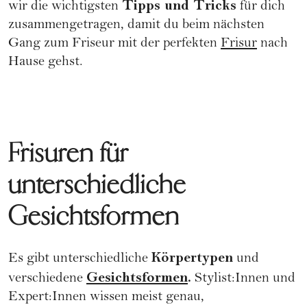
Tipps und Tricks
wir die wichtigsten
für dich
zusammengetragen, damit du beim nächsten
Gang zum Friseur mit der perfekten
Frisur
nach
Hause gehst.
Frisuren für
unterschiedliche
Gesichtsformen
Körpertypen
Es gibt unterschiedliche
und
Gesichtsformen
.
verschiedene
Stylist:Innen und
Expert:Innen wissen meist genau,