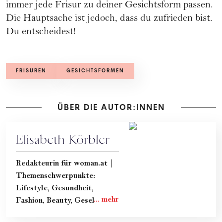
immer jede Frisur zu deiner Gesichtsform passen.
Die Hauptsache ist jedoch, dass du zufrieden bist.
Du entscheidest!
FRISUREN
GESICHTSFORMEN
ÜBER DIE AUTOR:INNEN
Elisabeth Körbler
Redakteurin für woman.at |
Themenschwerpunkte:
Lifestyle, Gesundheit,
Fashion, Beauty, Gesellschaft
& Kultur