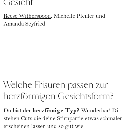
Gesicht
Reese Witherspoon
, Michelle Pfeiffer und
Amanda Seyfried
Welche Frisuren passen zur
herzförmigen Gesichtsform?
herzfömige Typ?
Du bist der
Wunderbar! Dir
stehen Cuts die deine Stirnpartie etwas schmäler
erscheinen lassen und so gut wie