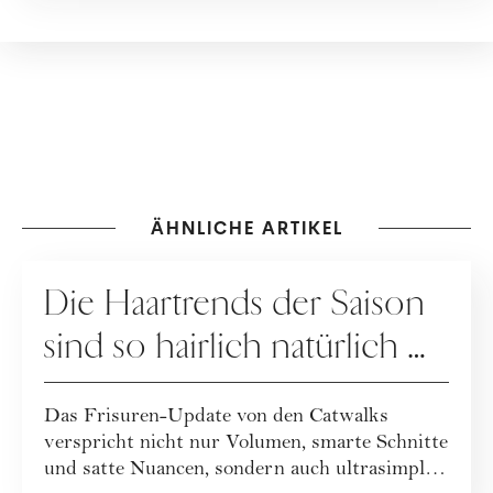
ÄHNLICHE ARTIKEL
HAARE
Die Haartrends der Saison
sind so hairlich natürlich …
Das Frisuren-Update von den Catwalks
verspricht nicht nur Volumen, smarte Schnitte
und satte Nuancen, sondern auch ultrasimple