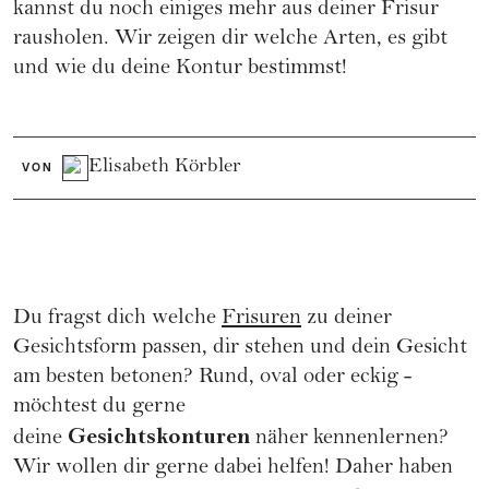
kannst du noch einiges mehr aus deiner Frisur
rausholen. Wir zeigen dir welche Arten, es gibt
und wie du deine Kontur bestimmst!
Elisabeth Körbler
VON
Du fragst dich welche
Frisuren
zu deiner
Gesichtsform passen, dir stehen und dein Gesicht
am besten betonen? Rund, oval oder eckig -
möchtest du gerne
Gesichtskonturen
deine
näher kennenlernen?
Wir wollen dir gerne dabei helfen! Daher haben