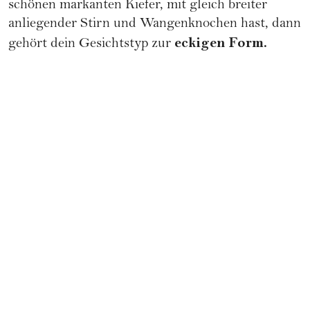
schönen markanten Kiefer, mit gleich breiter
anliegender Stirn und Wangenknochen hast, dann
eckigen Form.
gehört dein Gesichtstyp zur