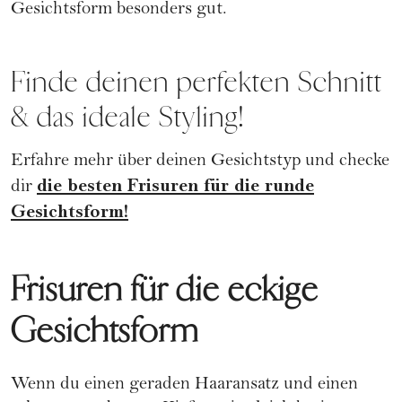
Gesichtsform besonders gut.
Finde deinen perfekten Schnitt
& das ideale Styling!
Erfahre mehr über deinen Gesichtstyp und checke
die besten Frisuren für die runde
dir
Gesichtsform!
Frisuren für die eckige
Gesichtsform
Wenn du einen geraden Haaransatz und einen