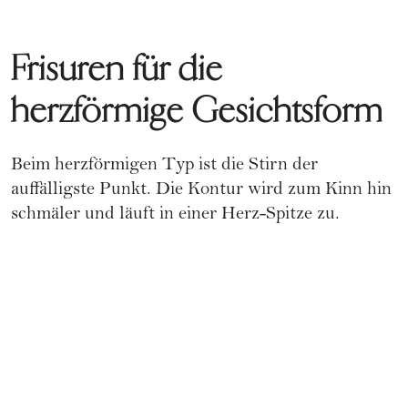
Frisuren für die
herzförmige Gesichtsform
Beim herzförmigen Typ ist die Stirn der
auffälligste Punkt. Die Kontur wird zum Kinn hin
schmäler und läuft in einer Herz-Spitze zu.