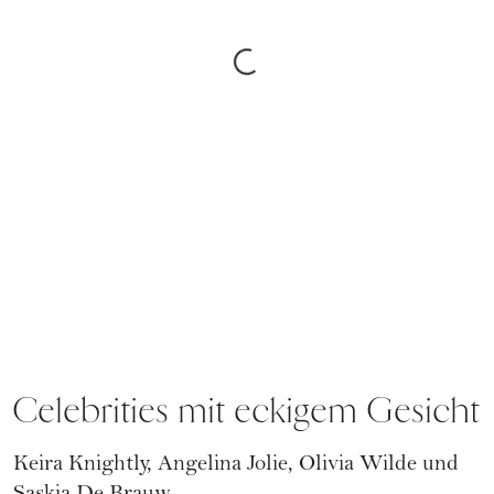
Celebrities mit eckigem Gesicht
Keira Knightly,
Angelina Jolie
, Olivia Wilde und