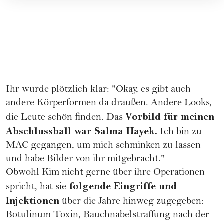
Ihr wurde plötzlich klar: "Okay, es gibt auch
andere Körperformen da draußen. Andere Looks,
Vorbild für meinen
die Leute schön finden. Das
Abschlussball war Salma Hayek.
Ich bin zu
MAC gegangen, um mich schminken zu lassen
und habe Bilder von ihr mitgebracht."
Obwohl Kim nicht gerne über ihre Operationen
folgende Eingriffe und
spricht, hat sie
Injektionen
über die Jahre hinweg zugegeben:
Botulinum Toxin, Bauchnabelstraffung nach der