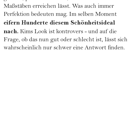
Maßstäben erreichen lässt. Was auch immer
Perfektion bedeuten mag. Im selben Moment
eifern Hunderte diesem Schönheitsideal
nach.
Kims Look ist kontrovers - und auf die
Frage, ob das nun gut oder schlecht ist, lässt sich
wahrscheinlich nur schwer eine Antwort finden.