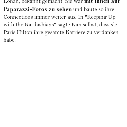
mit ihnen auf
Lohan
, bekannt gemacht. Sie war
Paparazzi-Fotos zu sehen
und baute so ihre
Connections immer weiter aus. In "Keeping Up
with the Kardashians" sagte Kim selbst, dass sie
Paris Hilton ihre gesamte Karriere zu verdanken
habe.