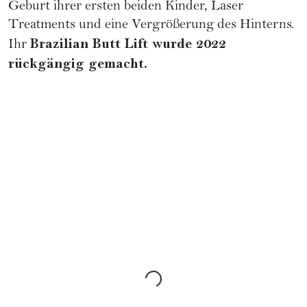
Geburt
ihrer ersten beiden Kinder, Laser
Treatments und eine Vergrößerung des Hinterns.
Brazilian Butt Lift wurde 2022
Ihr
rückgängig gemacht.