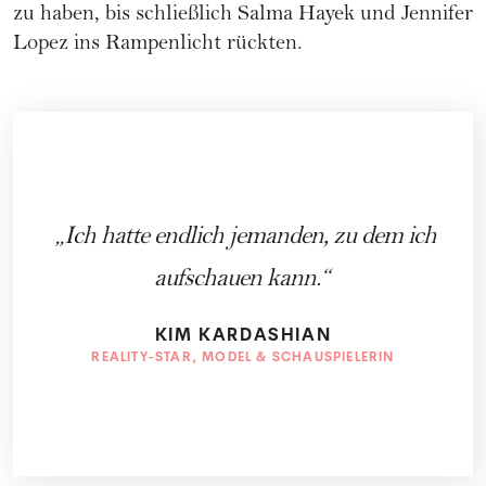
zu haben, bis schließlich Salma Hayek und
Jennifer
Lopez
ins Rampenlicht rückten.
Ich hatte endlich jemanden, zu dem ich
aufschauen kann.
KIM KARDASHIAN
REALITY-STAR, MODEL & SCHAUSPIELERIN