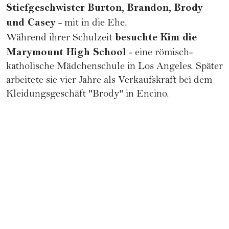
Stiefgeschwister Burton, Brandon, Brody
und Casey
- mit in die Ehe.
besuchte Kim die
Während ihrer Schulzeit
Marymount High School
- eine römisch-
katholische Mädchenschule in Los Angeles. Später
arbeitete sie vier Jahre als Verkaufskraft bei dem
Kleidungsgeschäft "Brody" in Encino.