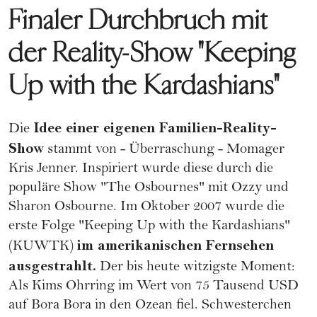
Finaler Durchbruch mit
der Reality-Show "Keeping
Up with the Kardashians"
Idee einer eigenen Familien-Reality-
Die
Show
stammt von - Überraschung - Momager
Kris Jenner. Inspiriert wurde diese durch die
populäre Show "The Osbournes" mit Ozzy und
Sharon Osbourne. Im Oktober 2007 wurde die
erste Folge "Keeping Up with the Kardashians"
im amerikanischen Fernsehen
(KUWTK)
ausgestrahlt.
Der bis heute witzigste Moment:
Als Kims Ohrring im Wert von 75 Tausend USD
auf Bora Bora in den Ozean fiel. Schwesterchen