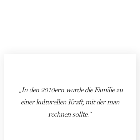
In den 2010ern wurde die Familie zu
einer kulturellen Kraft, mit der man
rechnen sollte.