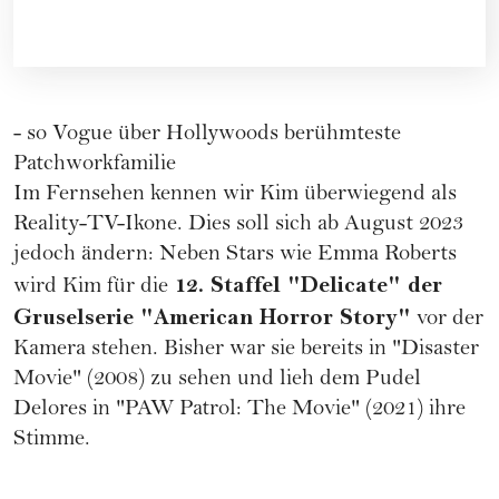
- so Vogue über Hollywoods berühmteste
Patchworkfamilie
Im Fernsehen kennen wir Kim überwiegend als
Reality-TV-Ikone. Dies soll sich ab August 2023
jedoch ändern: Neben Stars wie
Emma Roberts
12. Staffel "Delicate" der
wird Kim für die
Gruselserie "American Horror Story"
vor der
Kamera stehen. Bisher war sie bereits in "Disaster
Movie" (2008) zu sehen und lieh dem Pudel
Delores in "PAW Patrol: The Movie" (2021) ihre
Stimme.