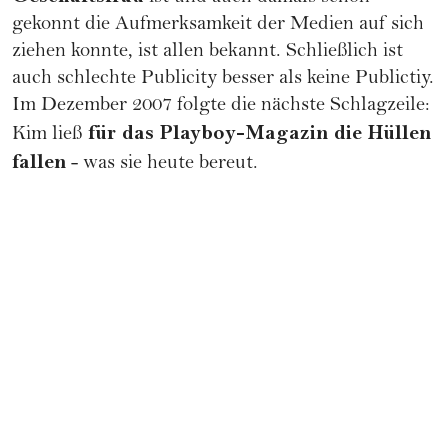
gekonnt die Aufmerksamkeit der Medien auf sich
ziehen konnte, ist allen bekannt. Schließlich ist
auch schlechte Publicity besser als keine Publictiy.
Im Dezember 2007 folgte die nächste Schlagzeile:
für das Playboy-Magazin die Hüllen
Kim ließ
fallen
- was sie heute bereut.