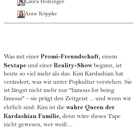
Laura Holzinger
Anne Köppke
Promi-Freundschaft,
Was mit einer
einem
Sextape
Reality-Show
und einer
begann, ist
heute so viel mehr als das: Kim Kardashian hat
verändert, was wir unter Popkultur verstehen. Sie
ist längst nicht mehr nur "famous for being
famous" – sie prägt den Zeitgeist ... und wenn wir
wahre Queen der
ehrlich sind: Kim ist die
Kardashian Familie
,
denn wäre dieses Tape
nicht gewesen, wer weiß ...