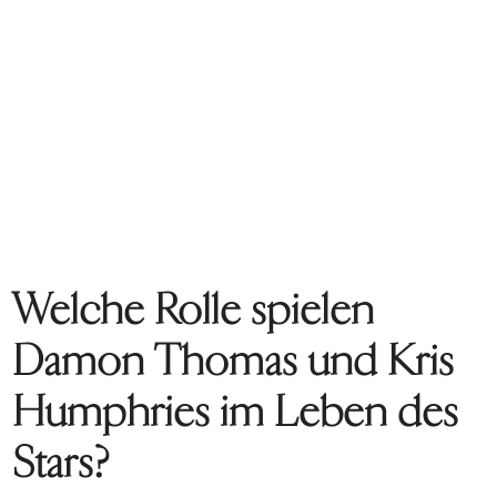
Welche Rolle spielen
Damon Thomas und Kris
Humphries im Leben des
Stars?