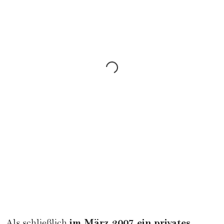
im März 2007 ein privates