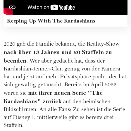
Keeping Up With The Kardashians
2020 gab die Familie bekannt, die Reality-Show
nach über 13 Jahren und 20 Staffeln zu
beenden.
Wer aber gedacht hat, dass der
Kardashian-Jenner-Clan genug von der Kamera
hat und jetzt auf mehr Privatsphäre pocht, der hat
sich gewaltig getäuscht. Bereits im April 2022
mit ihrer neuen Serie "The
waren sie
Kardashians" zurück
auf den heimischen
Bildschirmen. An alle Fans: Zu sehen ist die Serie
auf Disney+, mittlerweile gibt es bereits drei
Staffeln.