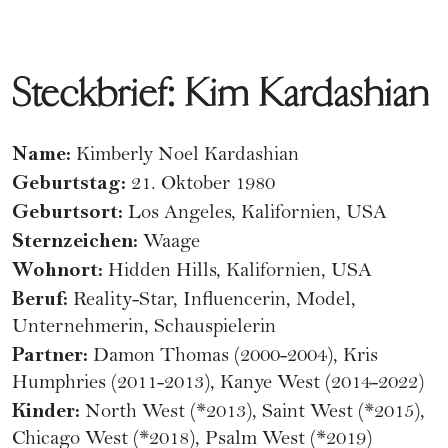
Steckbrief: Kim Kardashian
Name:
Kimberly Noel Kardashian
Geburtstag:
21. Oktober 1980
Geburtsort:
Los Angeles, Kalifornien, USA
Sternzeichen
:
Waage
Wohnort:
Hidden Hills, Kalifornien, USA
Beruf:
Reality-Star, Influencerin, Model,
Unternehmerin, Schauspielerin
Partner:
Damon Thomas (2000-2004), Kris
Humphries (2011-2013), Kanye West (2014-2022)
Kinder:
North West (*2013), Saint West (*2015),
Chicago West (*2018), Psalm West (*2019)