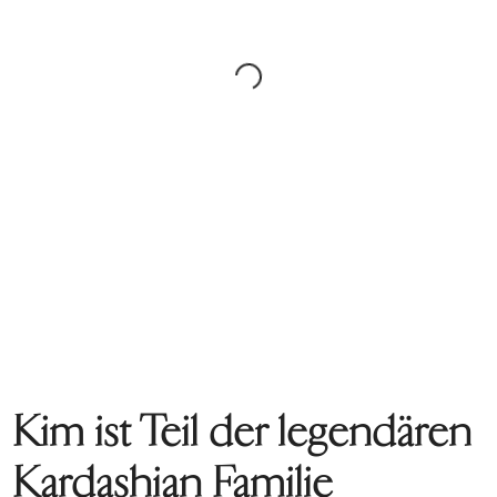
Kim ist Teil der legendären
Kardashian Familie