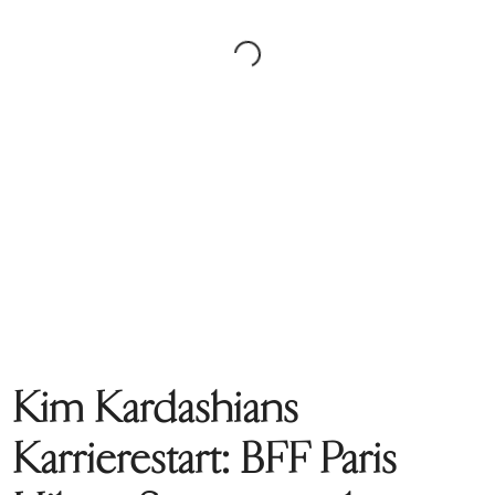
Kim Kardashians
Karrierestart: BFF Paris