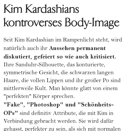
Kim Kardashians
kontroverses Body-Image
Seit Kim Kardashian im Rampenlicht steht, wird
Aussehen permanent
natürlich auch ihr
diskutiert, gefeiert so wie auch kritisiert.
Ihre Sanduhr-Silhouette, das konturierte,
symmetrische Gesicht, die schwarzen langen
Haare, die vollen Lippen und ihr großer Po sind
mittlerweile Kult. Man könnte glatt von einem
"perfekten" Körper sprechen.
"Fake", "Photoshop" und "Schönheits-
OPs"
sind definitiv Attribute, die mit Kim in
Verbindung gebracht werden. Sie wird dafür
gehasst, perfekter zu sein, als sich mit normalen