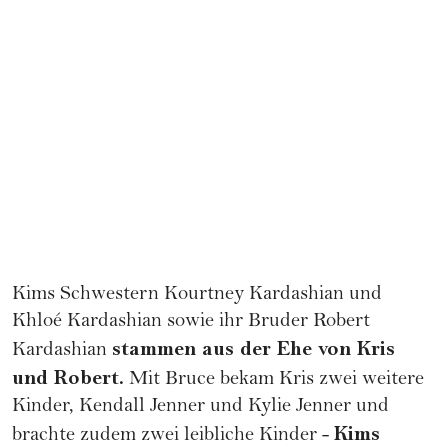
Kims Schwestern Kourtney Kardashian und
Khloé Kardashian
sowie ihr Bruder Robert
stammen aus der Ehe von Kris
Kardashian
und Robert.
Mit Bruce bekam Kris zwei weitere
Kinder,
Kendall Jenner
und
Kylie Jenner
und
Kims
brachte zudem zwei leibliche Kinder -