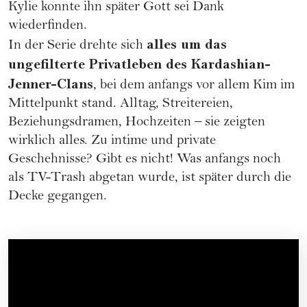
Kylie konnte ihn später Gott sei Dank
wiederfinden.
alles um das
In der Serie drehte sich
ungefilterte Privatleben des Kardashian-
Jenner-Clans
, bei dem anfangs vor allem Kim im
Mittelpunkt stand. Alltag, Streitereien,
Beziehungsdramen,
Hochzeiten
– sie zeigten
wirklich alles. Zu intime und private
Geschehnisse? Gibt es nicht! Was anfangs noch
als TV-Trash abgetan wurde, ist später durch die
Decke gegangen.