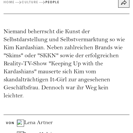
HOME
CULTURE
PEOPLE
Niemand beherrscht die Kunst der
Selbstdarstellung und Selbstvermarktung so wie
Kim Kardashian. Neben zahlreichen Brands wie
"Skims" oder "SKKN" sowie der erfolgreichen
Reality-TV-Show "Keeping Up with the
Kardashians" mauserte sich Kim vom
skandalträchtigen It-Girl zur angesehenen
Geschäftsfrau. Dennoch war ihr Weg kein
leichter.
Lena Artner
VON